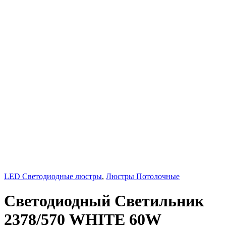
LED Светодиодные люстры
,
Люстры Потолочные
Светодиодный Светильник
2378/570 WHITE 60W