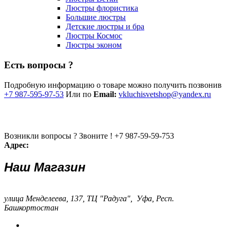
Люстры флористика
Большие люстры
Детские люстры и бра
Люстры Космос
Люстры эконом
Есть вопросы ?
Подробную информацию о товаре можно получить позвонив
+7 987-595-97-53
Или по
Email:
vkluchisvetshop@yandex.ru
Возникли вопросы ? Звоните !
+7 987-59-59-753
Адрес:
Наш Магазин
улица Менделеева, 137, ТЦ "Радуга", Уфа, Респ.
Башкортостан