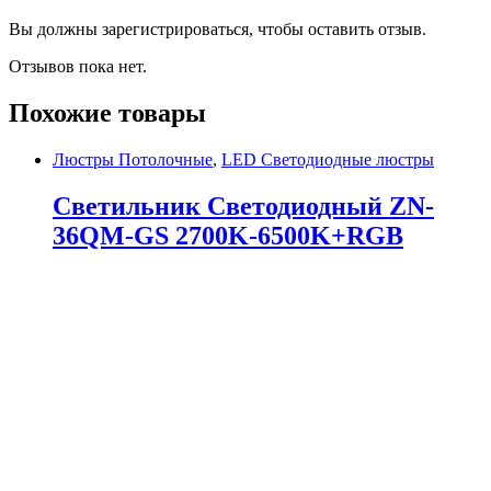
Вы должны зарегистрироваться, чтобы оставить отзыв.
Отзывов пока нет.
Похожие товары
Люстры Потолочные
,
LED Светодиодные люстры
Светильник Светодиодный ZN-
36QM-GS 2700K-6500K+RGB