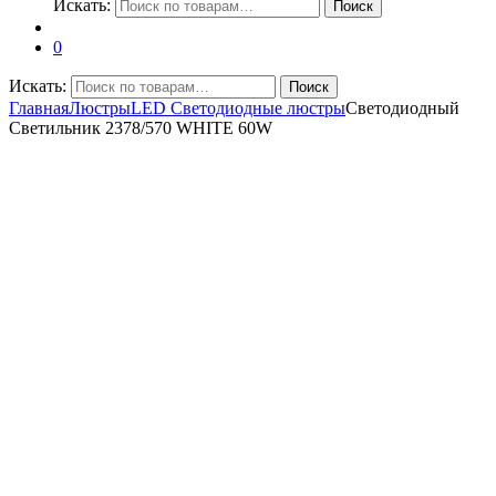
Искать:
Поиск
0
Искать:
Поиск
Главная
Люстры
LED Светодиодные люстры
Светодиодный
Светильник 2378/570 WHITE 60W