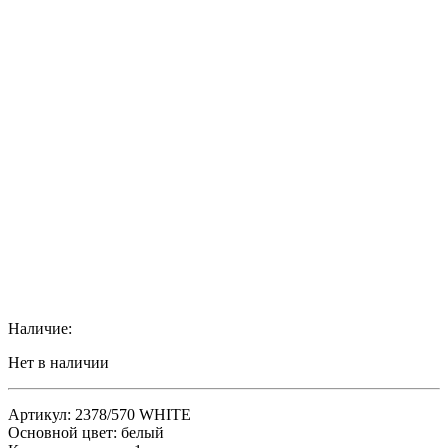
Наличие:
Нет в наличии
Артикул: 2378/570 WHITE
Основной цвет: белый