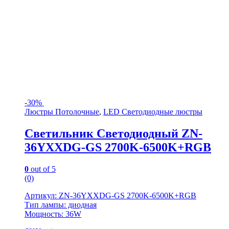
-
30%
Люстры Потолочные
,
LED Светодиодные люстры
Светильник Светодиодный ZN-
36YXXDG-GS 2700K-6500K+RGB
0
out of 5
(0)
Артикул: ZN-36YXXDG-GS 2700K-6500K+RGB
Тип лампы: диодная
Мощность: 36W