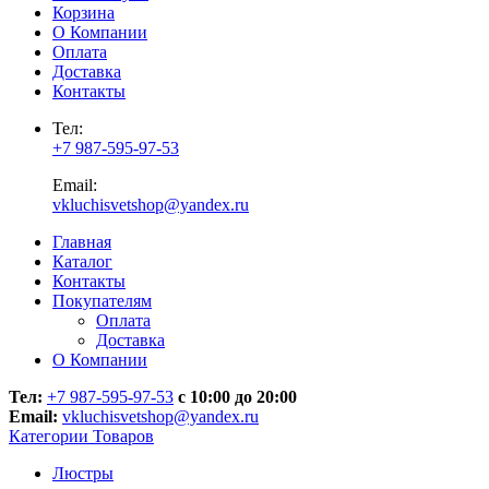
Корзина
О Компании
Оплата
Доставка
Контакты
Тел:
+7 987-595-97-53
Email:
vkluchisvetshop@yandex.ru
Главная
Каталог
Контакты
Покупателям
Оплата
Доставка
О Компании
Тел:
+7 987-595-97-53
с 10:00 до 20:00
Email:
vkluchisvetshop@yandex.ru
Категории Товаров
Люстры