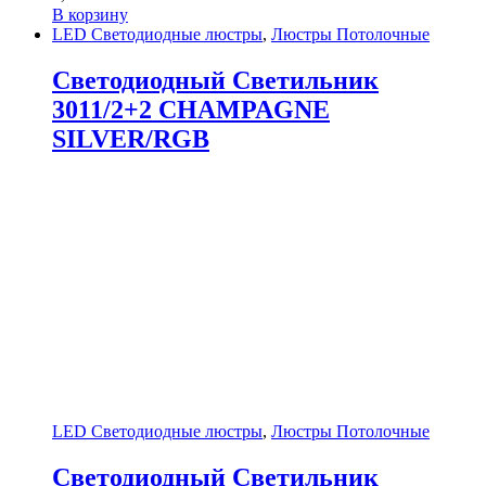
В корзину
LED Светодиодные люстры
,
Люстры Потолочные
Светодиодный Светильник
3011/2+2 CHAMPAGNE
SILVER/RGB
LED Светодиодные люстры
,
Люстры Потолочные
Светодиодный Светильник