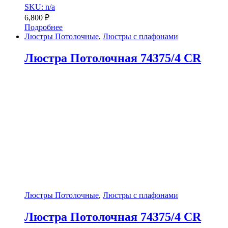
SKU: n/a
6,800
₽
Подробнее
Люстры Потолочные
,
Люстры с плафонами
Люстра Потолочная 74375/4 CR
Люстры Потолочные
,
Люстры с плафонами
Люстра Потолочная 74375/4 CR