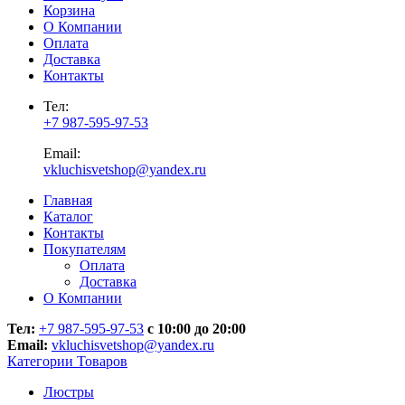
Корзина
О Компании
Оплата
Доставка
Контакты
Тел:
+7 987-595-97-53
Email:
vkluchisvetshop@yandex.ru
Главная
Каталог
Контакты
Покупателям
Оплата
Доставка
О Компании
Тел:
+7 987-595-97-53
с 10:00 до 20:00
Email:
vkluchisvetshop@yandex.ru
Категории Товаров
Люстры