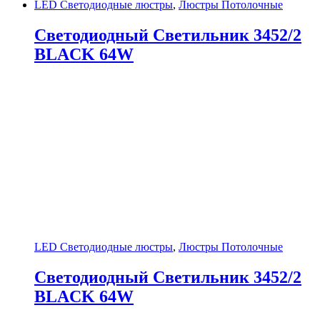
LED Светодиодные люстры
,
Люстры Потолочные
Светодиодный Светильник 3452/2
BLACK 64W
LED Светодиодные люстры
,
Люстры Потолочные
Светодиодный Светильник 3452/2
BLACK 64W