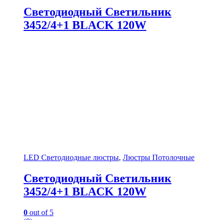
Светодиодный Светильник
3452/4+1 BLACK 120W
LED Светодиодные люстры
,
Люстры Потолочные
Светодиодный Светильник
3452/4+1 BLACK 120W
0
out of 5