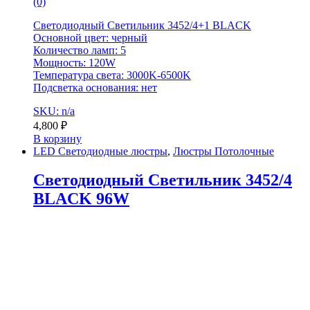
(0)
Светодиодный Светильник 3452/4+1 BLACK
Основной цвет: черный
Количество ламп: 5
Мощность: 120W
Температура света: 3000K-6500K
Подсветка основания: нет
SKU: n/a
4,800
₽
В корзину
LED Светодиодные люстры
,
Люстры Потолочные
Светодиодный Светильник 3452/4
BLACK 96W