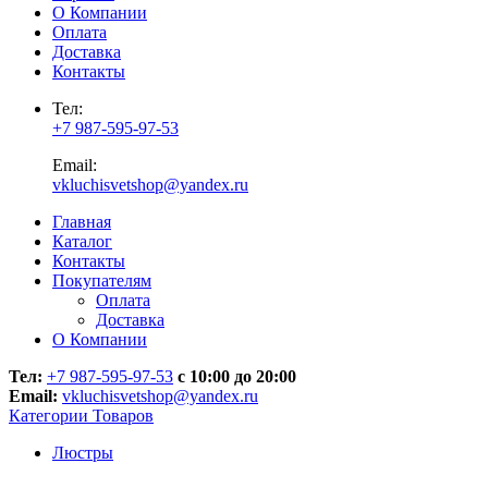
О Компании
Оплата
Доставка
Контакты
Тел:
+7 987-595-97-53
Email:
vkluchisvetshop@yandex.ru
Главная
Каталог
Контакты
Покупателям
Оплата
Доставка
О Компании
Тел:
+7 987-595-97-53
с 10:00 до 20:00
Email:
vkluchisvetshop@yandex.ru
Категории Товаров
Люстры