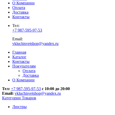
О Компании
Оплата
Доставка
Контакты
Тел:
+7 987-595-97-53
Email:
vkluchisvetshop@yandex.ru
Главная
Каталог
Контакты
Покупателям
Оплата
Доставка
О Компании
Тел:
+7 987-595-97-53
с 10:00 до 20:00
Email:
vkluchisvetshop@yandex.ru
Категории Товаров
Люстры