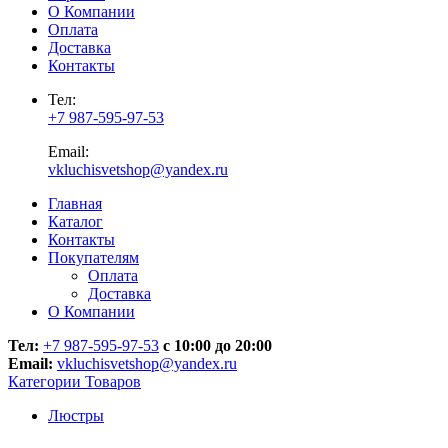
О Компании
Оплата
Доставка
Контакты
Тел:
+7 987-595-97-53
Email:
vkluchisvetshop@yandex.ru
Главная
Каталог
Контакты
Покупателям
Оплата
Доставка
О Компании
Тел:
+7 987-595-97-53
с 10:00 до 20:00
Email:
vkluchisvetshop@yandex.ru
Категории Товаров
Люстры