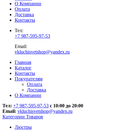
О Компании
Оплата
Доставка
Контакты
Тел:
+7 987-595-97-53
Email:
vkluchisvetshop@yandex.ru
Главная
Каталог
Контакты
Покупателям
Оплата
Доставка
О Компании
Тел:
+7 987-595-97-53
с 10:00 до 20:00
Email:
vkluchisvetshop@yandex.ru
Категории Товаров
Люстры