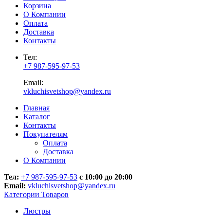
Корзина
О Компании
Оплата
Доставка
Контакты
Тел:
+7 987-595-97-53
Email:
vkluchisvetshop@yandex.ru
Главная
Каталог
Контакты
Покупателям
Оплата
Доставка
О Компании
Тел:
+7 987-595-97-53
с 10:00 до 20:00
Email:
vkluchisvetshop@yandex.ru
Категории Товаров
Люстры