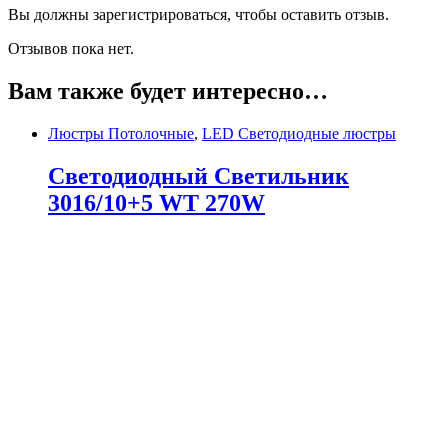
Вы должны зарегистрироваться, чтобы оставить отзыв.
Отзывов пока нет.
Вам также будет интересно…
Люстры Потолочные
,
LED Светодиодные люстры
Светодиодный Светильник
3016/10+5 WT 270W