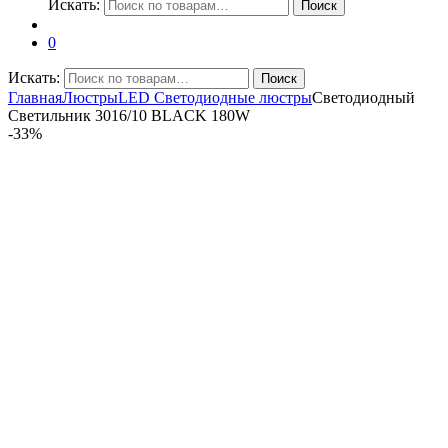
Искать:
Поиск
0
Искать:
Поиск
Главная
Люстры
LED Светодиодные люстры
Светодиодный
Светильник 3016/10 BLACK 180W
-
33%