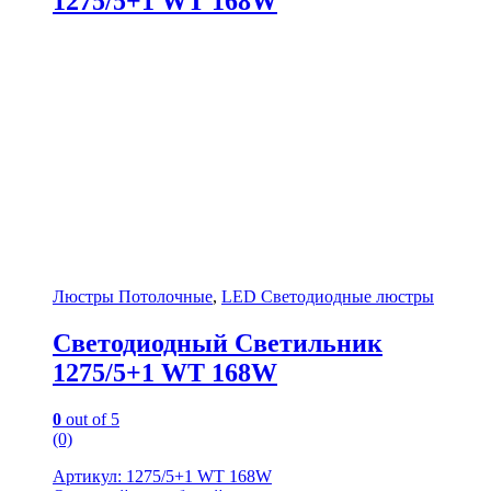
1275/5+1 WT 168W
Люстры Потолочные
,
LED Светодиодные люстры
Светодиодный Светильник
1275/5+1 WT 168W
0
out of 5
(0)
Артикул: 1275/5+1 WT 168W