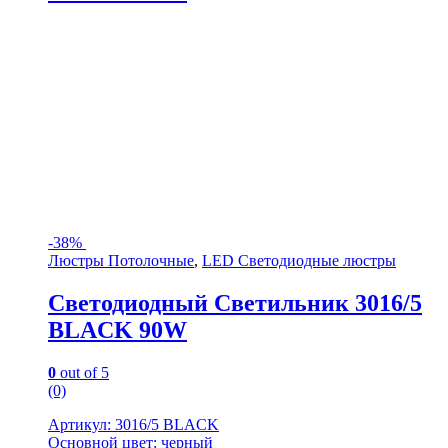
-
38%
Люстры Потолочные
,
LED Светодиодные люстры
Светодиодный Светильник 3016/5
BLACK 90W
0
out of 5
(0)
Артикул: 3016/5 BLACK
Основной цвет: черный