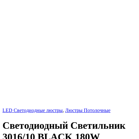
LED Светодиодные люстры
,
Люстры Потолочные
Светодиодный Светильник
3016/10 BLACK 180W