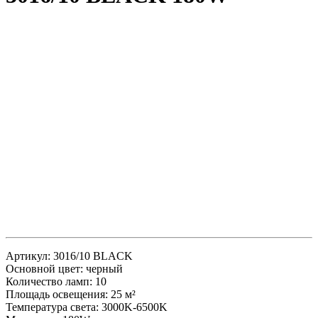
Артикул: 3016/10 BLACK
Основной цвет: черный
Количество ламп: 10
Площадь освещения: 25 м²
Температура света: 3000K-6500K