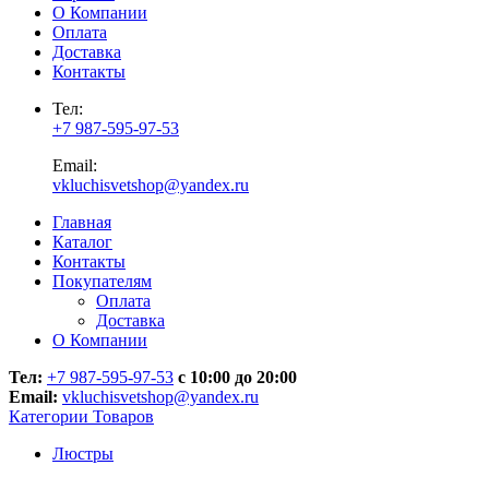
О Компании
Оплата
Доставка
Контакты
Тел:
+7 987-595-97-53
Email:
vkluchisvetshop@yandex.ru
Главная
Каталог
Контакты
Покупателям
Оплата
Доставка
О Компании
Тел:
+7 987-595-97-53
с 10:00 до 20:00
Email:
vkluchisvetshop@yandex.ru
Категории Товаров
Люстры