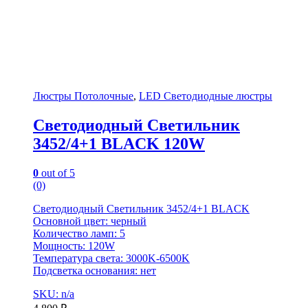
Люстры Потолочные
,
LED Светодиодные люстры
Светодиодный Светильник
3452/4+1 BLACK 120W
0
out of 5
(0)
Светодиодный Светильник 3452/4+1 BLACK
Основной цвет: черный
Количество ламп: 5
Мощность: 120W
Температура света: 3000K-6500K
Подсветка основания: нет
SKU: n/a