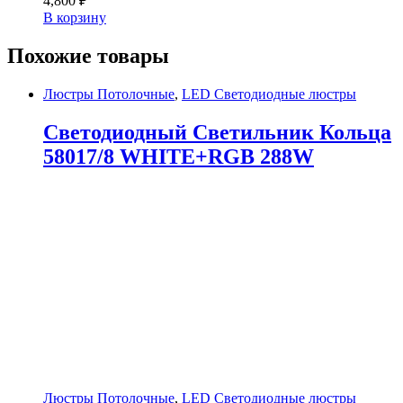
4,800
₽
В корзину
Похожие товары
Люстры Потолочные
,
LED Светодиодные люстры
Светодиодный Светильник Кольца
58017/8 WHITE+RGB 288W
Люстры Потолочные
,
LED Светодиодные люстры