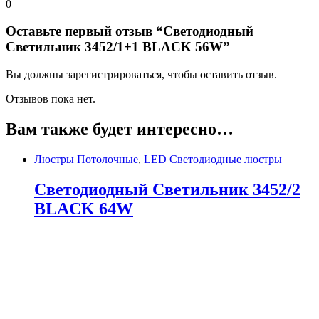
0
Оставьте первый отзыв “Светодиодный
Светильник 3452/1+1 BLACK 56W”
Вы должны зарегистрироваться, чтобы оставить отзыв.
Отзывов пока нет.
Вам также будет интересно…
Люстры Потолочные
,
LED Светодиодные люстры
Светодиодный Светильник 3452/2
BLACK 64W