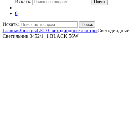
Искать:
Поиск
0
Искать:
Поиск
Главная
Люстры
LED Светодиодные люстры
Светодиодный
Светильник 3452/1+1 BLACK 56W