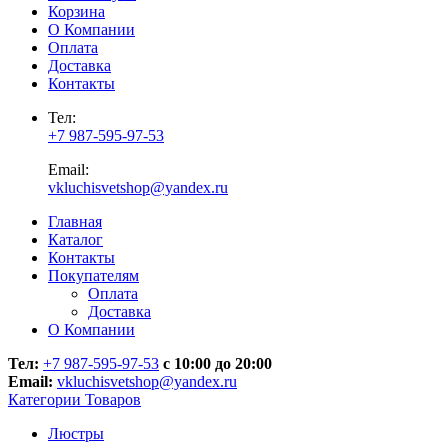
Корзина
О Компании
Оплата
Доставка
Контакты
Тел:
+7 987-595-97-53
Email:
vkluchisvetshop@yandex.ru
Главная
Каталог
Контакты
Покупателям
Оплата
Доставка
О Компании
Тел:
+7 987-595-97-53
с 10:00 до 20:00
Email:
vkluchisvetshop@yandex.ru
Категории Товаров
Люстры