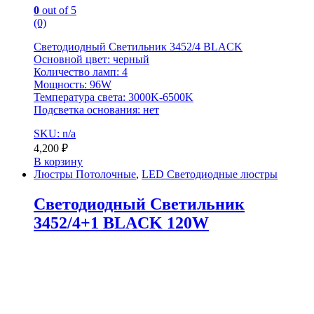
0
out of 5
(0)
Светодиодный Светильник 3452/4 BLACK
Основной цвет: черный
Количество ламп: 4
Мощность: 96W
Температура света: 3000K-6500K
Подсветка основания: нет
SKU: n/a
4,200
₽
В корзину
Люстры Потолочные
,
LED Светодиодные люстры
Светодиодный Светильник
3452/4+1 BLACK 120W