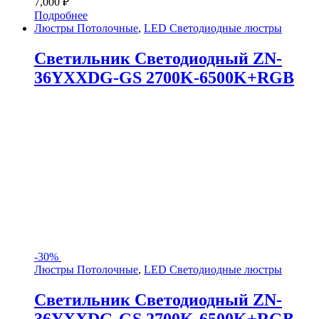
7,000
₽
Подробнее
Люстры Потолочные
,
LED Светодиодные люстры
Светильник Светодиодный ZN-
36YXXDG-GS 2700K-6500K+RGB
-
30%
Люстры Потолочные
,
LED Светодиодные люстры
Светильник Светодиодный ZN-
36YXXDG-GS 2700K-6500K+RGB