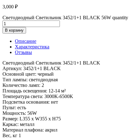
3,000
₽
Светодиодный Светильник 3452/1+1 BLACK 56W quantity
В корзину
Описание
Характеристика
Отзывы
Светодиодный Светильник 3452/1+1 BLACK
Артикул: 3452/1+1 BLACK
Основной цвет: черный
Тип лампы: светодиодная
Количество ламп: 2
Площадь освещения: 12-14 м²
Температура света: 3000K-6500K
Подсветка основания: нет
Пульт: есть
Мощность: 56W
Размер: L355 x W355 x H75
Каркас: металл
Материал плафона: акрил
Вес, кг 1