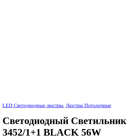
LED Светодиодные люстры
,
Люстры Потолочные
Светодиодный Светильник
3452/1+1 BLACK 56W