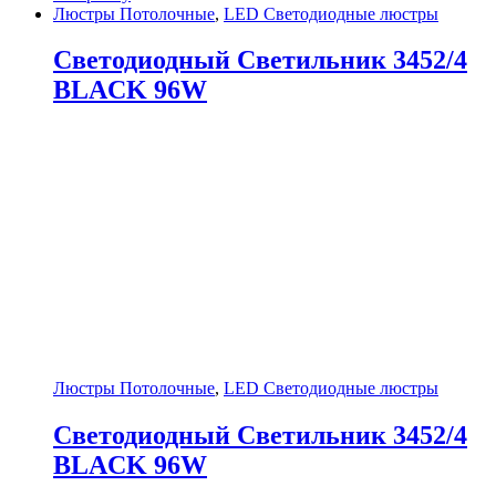
Люстры Потолочные
,
LED Светодиодные люстры
Светодиодный Светильник 3452/4
BLACK 96W
Люстры Потолочные
,
LED Светодиодные люстры
Светодиодный Светильник 3452/4
BLACK 96W