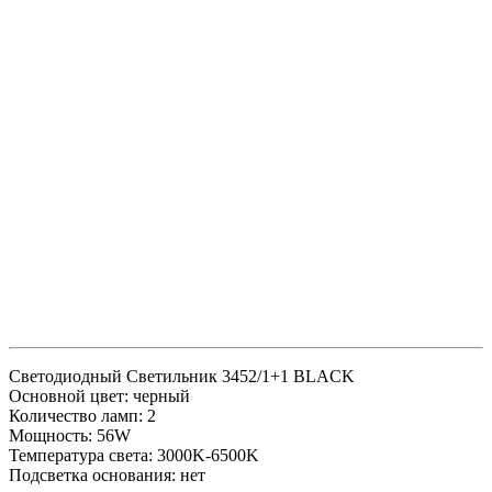
Светодиодный Светильник 3452/1+1 BLACK
Основной цвет: черный
Количество ламп: 2
Мощность: 56W
Температура света: 3000K-6500K
Подсветка основания: нет