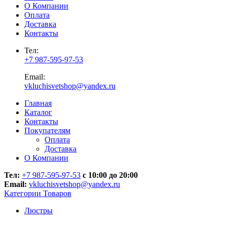
О Компании
Оплата
Доставка
Контакты
Тел:
+7 987-595-97-53
Email:
vkluchisvetshop@yandex.ru
Главная
Каталог
Контакты
Покупателям
Оплата
Доставка
О Компании
Тел:
+7 987-595-97-53
с 10:00 до 20:00
Email:
vkluchisvetshop@yandex.ru
Категории Товаров
Люстры