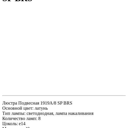
Люстра Подвесная 1919A/8 SP BRS
Основной цвет: латунь
Тип лампы: светодиодная, лампа накаливания
Количество ламп: 8
Цоколь: e14