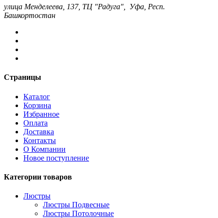
улица Менделеева, 137, ТЦ "Радуга", Уфа, Респ.
Башкортостан
Страницы
Каталог
Корзина
Избранное
Оплата
Доставка
Контакты
О Компании
Новое поступление
Категории товаров
Люстры
Люстры Подвесные
Люстры Потолочные