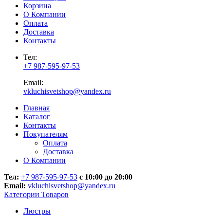
Корзина
О Компании
Оплата
Доставка
Контакты
Тел:
+7 987-595-97-53
Email:
vkluchisvetshop@yandex.ru
Главная
Каталог
Контакты
Покупателям
Оплата
Доставка
О Компании
Тел:
+7 987-595-97-53
с 10:00 до 20:00
Email:
vkluchisvetshop@yandex.ru
Категории Товаров
Люстры