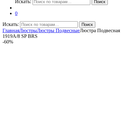
Искать:
Поиск
0
Искать:
Поиск
Главная
Люстры
Люстры Подвесные
Люстра Подвесная
1919A/8 SP BRS
-
60%