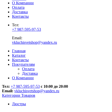
О Компании
Оплата
Доставка
Контакты
Тел:
+7 987-595-97-53
Email:
vkluchisvetshop@yandex.ru
Главная
Каталог
Контакты
Покупателям
Оплата
Доставка
О Компании
Тел:
+7 987-595-97-53
с 10:00 до 20:00
Email:
vkluchisvetshop@yandex.ru
Категории Товаров
Люстры