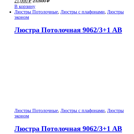
21,000
₽
23,600
₽
В корзину
Люстры Потолочные
,
Люстры с плафонами
,
Люстры
эконом
Люстра Потолочная 9062/3+1 AB
Люстры Потолочные
,
Люстры с плафонами
,
Люстры
эконом
Люстра Потолочная 9062/3+1 AB