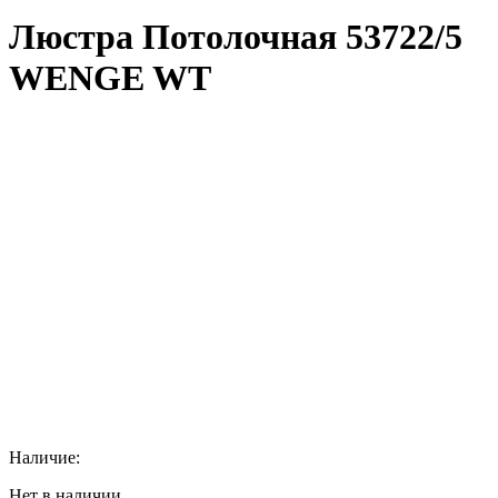
Люстра Потолочная 53722/5
WENGE WT
Наличие:
Нет в наличии