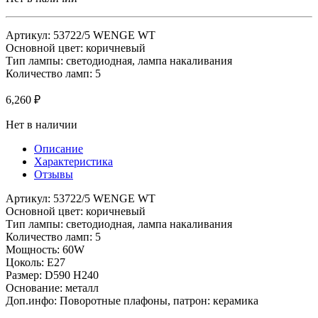
Артикул: 53722/5 WENGE WT
Основной цвет: коричневый
Тип лампы: светодиодная, лампа накаливания
Количество ламп: 5
6,260
₽
Нет в наличии
Описание
Характеристика
Отзывы
Артикул: 53722/5 WENGE WT
Основной цвет: коричневый
Тип лампы: светодиодная, лампа накаливания
Количество ламп: 5
Мощность: 60W
Цоколь: E27
Размер: D590 H240
Основание: металл
Доп.инфо: Поворотные плафоны, патрон: керамика