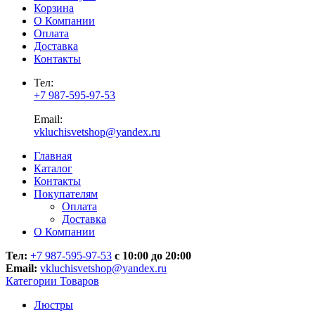
Корзина
О Компании
Оплата
Доставка
Контакты
Тел:
+7 987-595-97-53
Email:
vkluchisvetshop@yandex.ru
Главная
Каталог
Контакты
Покупателям
Оплата
Доставка
О Компании
Тел:
+7 987-595-97-53
с 10:00 до 20:00
Email:
vkluchisvetshop@yandex.ru
Категории Товаров
Люстры