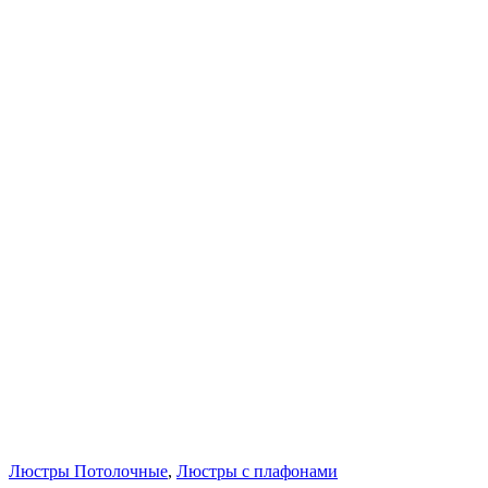
Люстры Потолочные
,
Люстры с плафонами