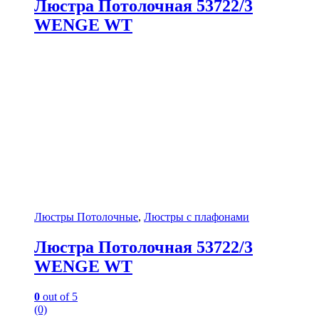
Люстра Потолочная 53722/3
WENGE WT
Люстры Потолочные
,
Люстры с плафонами
Люстра Потолочная 53722/3
WENGE WT
0
out of 5
(0)