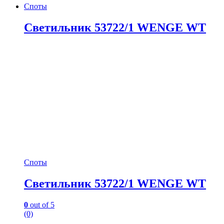
Споты
Светильник 53722/1 WENGE WT
Споты
Светильник 53722/1 WENGE WT
0
out of 5
(0)