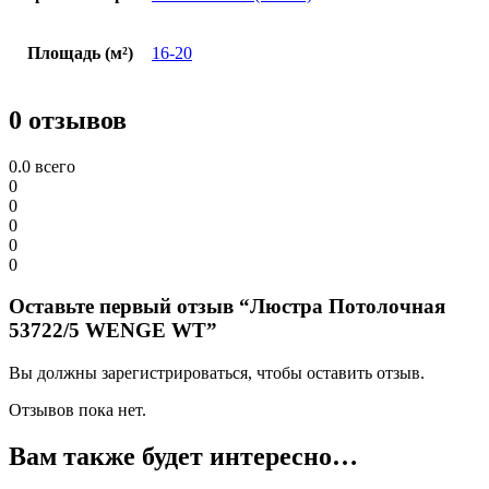
Площадь (м²)
16-20
0 отзывов
0.0
всего
0
0
0
0
0
Оставьте первый отзыв “Люстра Потолочная
53722/5 WENGE WT”
Вы должны зарегистрироваться, чтобы оставить отзыв.
Отзывов пока нет.
Вам также будет интересно…