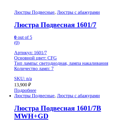
Люстры Подвесные
,
Люстры с абажурами
Люстра Подвесная 1601/7
0
out of 5
(0)
Артикул: 1601/7
Основной цвет: CFG
Тип лампы: светодиодная, лампа накаливания
Количество ламп: 7
SKU: n/a
13,900
₽
Подробнее
Люстры Подвесные
,
Люстры с абажурами
Люстра Подвесная 1601/7B
MWH+GD