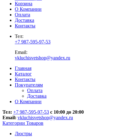
Корзина
О Компании
Оплата
Доставка
Контакты
Тел:
+7 987-595-97-53
Email:
vkluchisvetshop@yandex.ru
Главная
Каталог
Контакты
Покупателям
Оплата
Доставка
О Компании
Тел:
+7 987-595-97-53
с 10:00 до 20:00
Email:
vkluchisvetshop@yandex.ru
Категории Товаров
Люстры