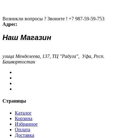
Возникли вопросы ? Звоните !
+7 987-59-59-753
Адрес:
Наш Магазин
улица Менделеева, 137, ТЦ "Радуга", Уфа, Респ.
Башкортостан
Страницы
Каталог
Корзина
Избранное
Оплата
Доставка