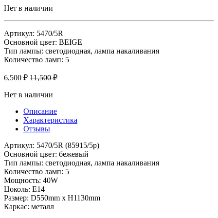
Нет в наличии
Артикул: 5470/5R
Основной цвет: BEIGE
Тип лампы: светодиодная, лампа накаливания
Количество ламп: 5
6,500
₽
11,500
₽
Нет в наличии
Описание
Характеристика
Отзывы
Артикул: 5470/5R (85915/5p)
Основной цвет: бежевый
Тип лампы: светодиодная, лампа накаливания
Количество ламп: 5
Мощность: 40W
Цоколь: Е14
Размер: D550mm x H1130mm
Каркас: металл