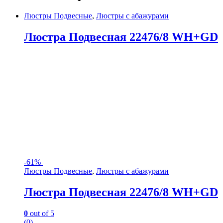
Люстры Подвесные
,
Люстры с абажурами
Люстра Подвесная 22476/8 WH+GD
-
61%
Люстры Подвесные
,
Люстры с абажурами
Люстра Подвесная 22476/8 WH+GD
0
out of 5
(0)