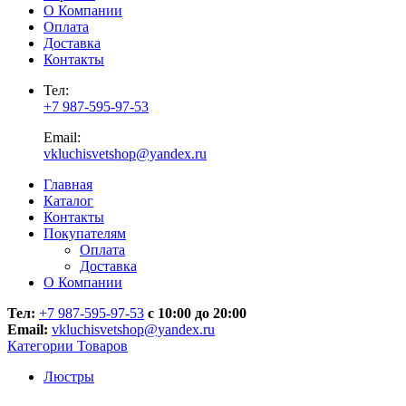
О Компании
Оплата
Доставка
Контакты
Тел:
+7 987-595-97-53
Email:
vkluchisvetshop@yandex.ru
Главная
Каталог
Контакты
Покупателям
Оплата
Доставка
О Компании
Тел:
+7 987-595-97-53
с 10:00 до 20:00
Email:
vkluchisvetshop@yandex.ru
Категории Товаров
Люстры