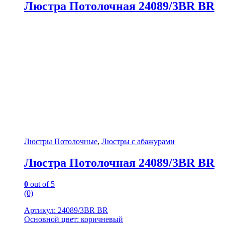
Люстра Потолочная 24089/3BR BR
Люстры Потолочные
,
Люстры с абажурами
Люстра Потолочная 24089/3BR BR
0
out of 5
(0)
Артикул: 24089/3BR BR
Основной цвет: коричневый