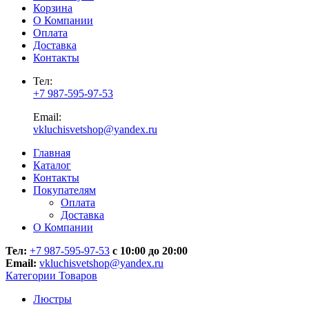
Корзина
О Компании
Оплата
Доставка
Контакты
Тел:
+7 987-595-97-53
Email:
vkluchisvetshop@yandex.ru
Главная
Каталог
Контакты
Покупателям
Оплата
Доставка
О Компании
Тел:
+7 987-595-97-53
с 10:00 до 20:00
Email:
vkluchisvetshop@yandex.ru
Категории Товаров
Люстры