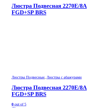
Люстра Подвесная 2270E/8A
FGD+SP BRS
Люстры Подвесные
,
Люстры с абажурами
Люстра Подвесная 2270E/8A
FGD+SP BRS
0
out of 5