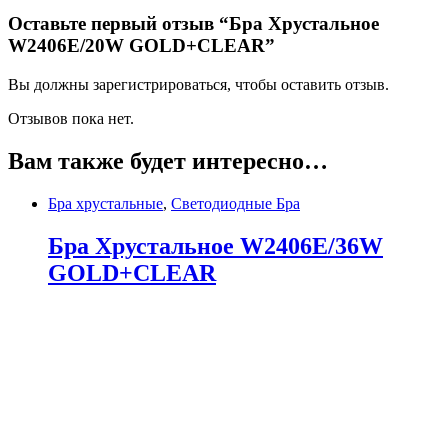
Оставьте первый отзыв “Бра Хрустальное
W2406E/20W GOLD+CLEAR”
Вы должны зарегистрироваться, чтобы оставить отзыв.
Отзывов пока нет.
Вам также будет интересно…
Бра хрустальные
,
Светодиодные Бра
Бра Хрустальное W2406E/36W
GOLD+CLEAR