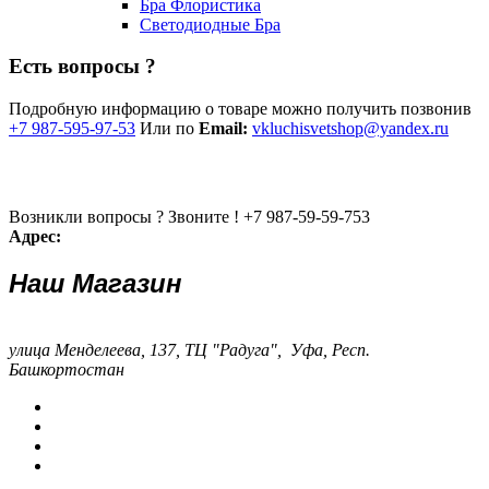
Бра Флористика
Светодиодные Бра
Есть вопросы ?
Подробную информацию о товаре можно получить позвонив
+7 987-595-97-53
Или по
Email:
vkluchisvetshop@yandex.ru
Возникли вопросы ? Звоните !
+7 987-59-59-753
Адрес:
Наш Магазин
улица Менделеева, 137, ТЦ "Радуга", Уфа, Респ.
Башкортостан