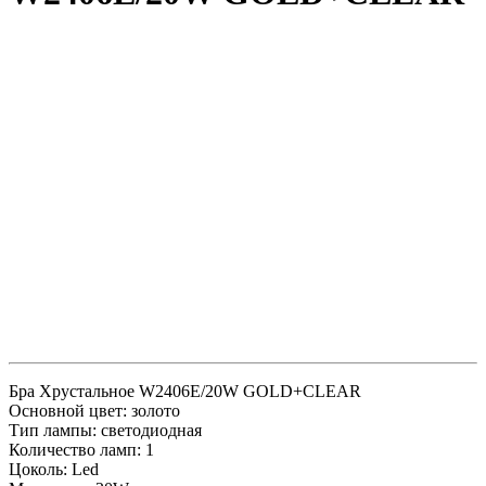
Бра Хрустальное W2406E/20W GOLD+CLEAR
Основной цвет: золото
Тип лампы: светодиодная
Количество ламп: 1
Цоколь: Led