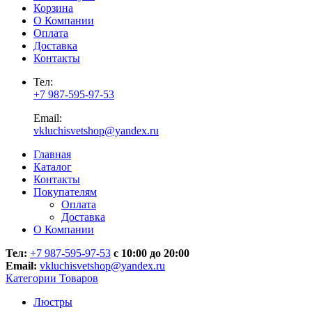
Корзина
О Компании
Оплата
Доставка
Контакты
Тел:
+7 987-595-97-53
Email:
vkluchisvetshop@yandex.ru
Главная
Каталог
Контакты
Покупателям
Оплата
Доставка
О Компании
Тел:
+7 987-595-97-53
с 10:00 до 20:00
Email:
vkluchisvetshop@yandex.ru
Категории Товаров
Люстры