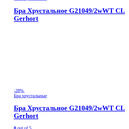
Бра Хрустальное G21049/2wWT CL
Gerhort
-
28%
Бра хрустальные
Бра Хрустальное G21049/2wWT CL
Gerhort
0
out of 5