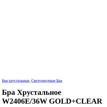
Бра хрустальные
,
Светодиодные Бра
Бра Хрустальное
W2406E/36W GOLD+CLEAR