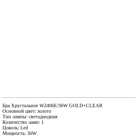
Бра Хрустальное W2406E/36W GOLD+CLEAR
Основной цвет: золото
Тип лампы: светодиодная
Количество ламп: 1
Цоколь: Led
Мощность: 36W