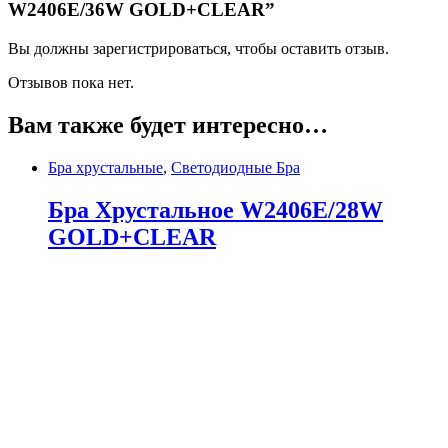
W2406E/36W GOLD+CLEAR”
Вы должны зарегистрироваться, чтобы оставить отзыв.
Отзывов пока нет.
Вам также будет интересно…
Бра хрустальные
,
Светодиодные Бра
Бра Хрустальное W2406E/28W
GOLD+CLEAR