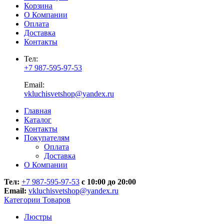
Корзина
О Компании
Оплата
Доставка
Контакты
Тел:
+7 987-595-97-53
Email:
vkluchisvetshop@yandex.ru
Главная
Каталог
Контакты
Покупателям
Оплата
Доставка
О Компании
Тел:
+7 987-595-97-53
с 10:00 до 20:00
Email:
vkluchisvetshop@yandex.ru
Категории Товаров
Люстры