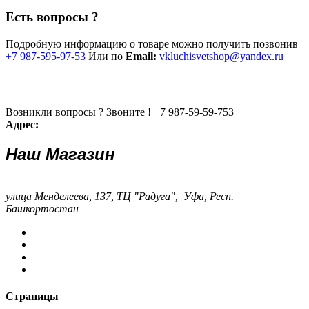
Есть вопросы ?
Подробную информацию о товаре можно получить позвонив
+7 987-595-97-53
Или по
Email:
vkluchisvetshop@yandex.ru
Возникли вопросы ? Звоните !
+7 987-59-59-753
Адрес:
Наш Магазин
улица Менделеева, 137, ТЦ "Радуга", Уфа, Респ.
Башкортостан
Страницы