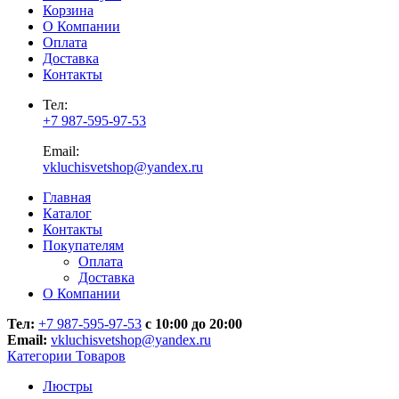
Корзина
О Компании
Оплата
Доставка
Контакты
Тел:
+7 987-595-97-53
Email:
vkluchisvetshop@yandex.ru
Главная
Каталог
Контакты
Покупателям
Оплата
Доставка
О Компании
Тел:
+7 987-595-97-53
с 10:00 до 20:00
Email:
vkluchisvetshop@yandex.ru
Категории Товаров
Люстры