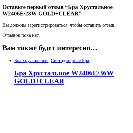
Оставьте первый отзыв “Бра Хрустальное
W2406E/28W GOLD+CLEAR”
Вы должны зарегистрироваться, чтобы оставить отзыв.
Отзывов пока нет.
Вам также будет интересно…
Бра хрустальные
,
Светодиодные Бра
Бра Хрустальное W2406E/36W
GOLD+CLEAR