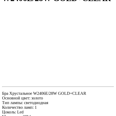
Бра Хрустальное W2406E/28W GOLD+CLEAR
Основной цвет: золото
Тип лампы: светодиодная
Количество ламп: 1
Цоколь: Led