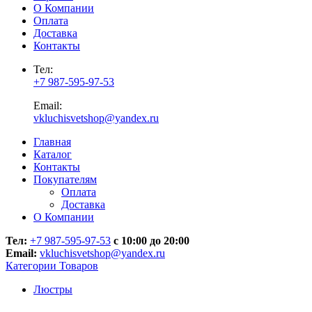
О Компании
Оплата
Доставка
Контакты
Тел:
+7 987-595-97-53
Email:
vkluchisvetshop@yandex.ru
Главная
Каталог
Контакты
Покупателям
Оплата
Доставка
О Компании
Тел:
+7 987-595-97-53
с 10:00 до 20:00
Email:
vkluchisvetshop@yandex.ru
Категории Товаров
Люстры