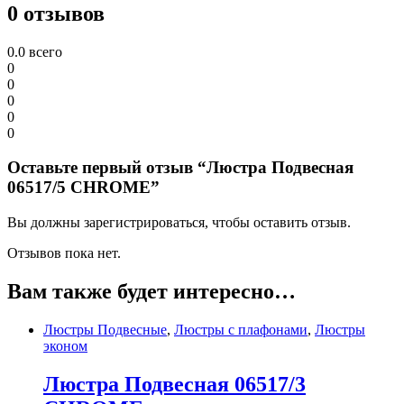
0 отзывов
0.0
всего
0
0
0
0
0
Оставьте первый отзыв “Люстра Подвесная
06517/5 CHROME”
Вы должны зарегистрироваться, чтобы оставить отзыв.
Отзывов пока нет.
Вам также будет интересно…
Люстры Подвесные
,
Люстры с плафонами
,
Люстры
эконом
Люстра Подвесная 06517/3