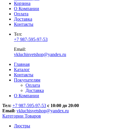
Корзина
О Компании
Оплата
Доставка
Контакты
Тел:
+7 987-595-97-53
Email:
vkluchisvetshop@yandex.ru
Главная
Каталог
Контакты
Покупателям
Оплата
Доставка
О Компании
Тел:
+7 987-595-97-53
с 10:00 до 20:00
Email:
vkluchisvetshop@yandex.ru
Категории Товаров
Люстры