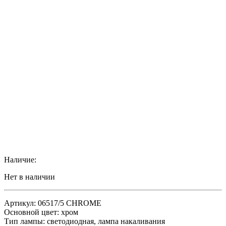
Наличие:
Нет в наличии
Артикул: 06517/5 CHROME
Основной цвет: хром
Тип лампы: светодиодная, лампа накаливания