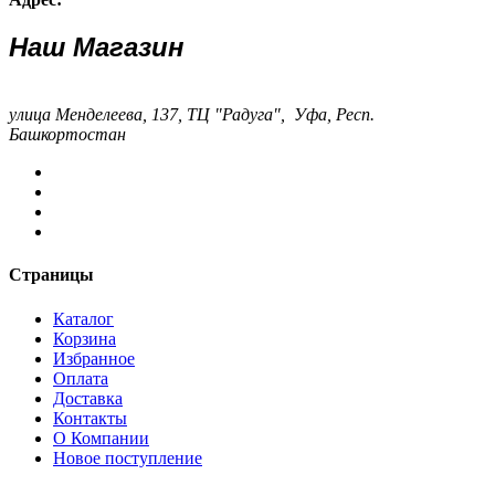
Наш Магазин
улица Менделеева, 137, ТЦ "Радуга", Уфа, Респ.
Башкортостан
Страницы
Каталог
Корзина
Избранное
Оплата
Доставка
Контакты
О Компании
Новое поступление