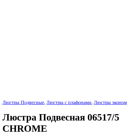
Люстры Подвесные
,
Люстры с плафонами
,
Люстры эконом
Люстра Подвесная 06517/5
CHROME