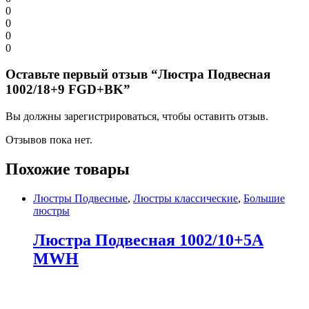
0
0
0
0
Оставьте первый отзыв “Люстра Подвесная
1002/18+9 FGD+BK”
Вы должны зарегистрироваться, чтобы оставить отзыв.
Отзывов пока нет.
Похожие товары
Люстры Подвесные
,
Люстры классические
,
Большие
люстры
Люстра Подвесная 1002/10+5A
MWH