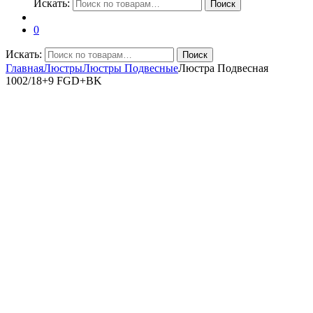
Искать:
Поиск
0
Искать:
Поиск
Главная
Люстры
Люстры Подвесные
Люстра Подвесная
1002/18+9 FGD+BK