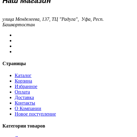
Наш Магазин
улица Менделеева, 137, ТЦ "Радуга", Уфа, Респ.
Башкортостан
Страницы
Каталог
Корзина
Избранное
Оплата
Доставка
Контакты
О Компании
Новое поступление
Категории товаров