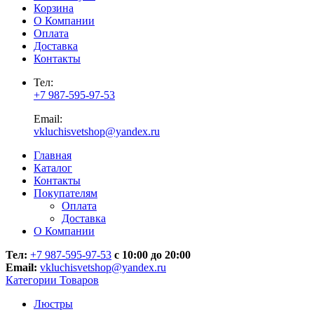
Корзина
О Компании
Оплата
Доставка
Контакты
Тел:
+7 987-595-97-53
Email:
vkluchisvetshop@yandex.ru
Главная
Каталог
Контакты
Покупателям
Оплата
Доставка
О Компании
Тел:
+7 987-595-97-53
с 10:00 до 20:00
Email:
vkluchisvetshop@yandex.ru
Категории Товаров
Люстры