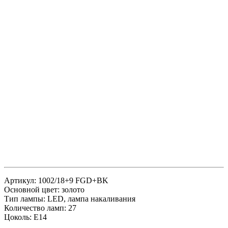
Артикул: 1002/18+9 FGD+BK
Основной цвет: золото
Тип лампы: LED, лампа накаливания
Количество ламп: 27
Цоколь: Е14