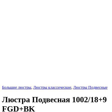
Большие люстры
,
Люстры классические
,
Люстры Подвесные
Люстра Подвесная 1002/18+9
FGD+BK