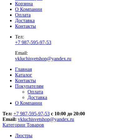
Корзина
О Компании
Оплата
Доставка
Контакты
Тел:
+7 987-595-97-53
Email:
vkluchisvetshop@yandex.ru
Главная
Каталог
Контакты
Покупателям
Оплата
Доставка
О Компании
Тел:
+7 987-595-97-53
с 10:00 до 20:00
Email:
vkluchisvetshop@yandex.ru
Категории Товаров
Люстры