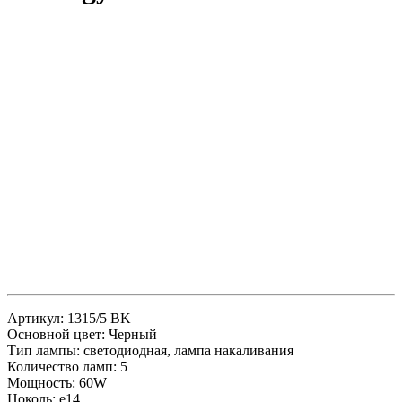
Артикул: 1315/5 BK
Основной цвет: Черный
Тип лампы: светодиодная, лампа накаливания
Количество ламп: 5
Мощность: 60W
Цоколь: e14