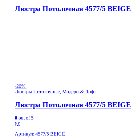
Люстра Потолочная 4577/5 BEIGE
-
20%
Люстры Потолочные
,
Модерн & Лофт
Люстра Потолочная 4577/5 BEIGE
0
out of 5
(0)
Артикул: 4577/5 BEIGE