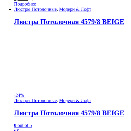
Подробнее
Люстры Потолочные
,
Модерн & Лофт
Люстра Потолочная 4579/8 BEIGE
-
24%
Люстры Потолочные
,
Модерн & Лофт
Люстра Потолочная 4579/8 BEIGE
0
out of 5
(0)