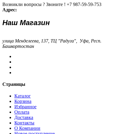
Возникли вопросы ? Звоните !
+7 987-59-59-753
Адрес:
Наш Магазин
улица Менделеева, 137, ТЦ "Радуга", Уфа, Респ.
Башкортостан
Страницы
Каталог
Корзина
Избранное
Оплата
Доставка
Контакты
О Компании
Новое поступление