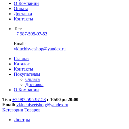
О Компании
Оплата
Доставка
Контакты
Тел:
+7 987-595-97-53
Email:
vkluchisvetshop@yandex.ru
Главная
Каталог
Контакты
Покупателям
Оплата
Доставка
О Компании
Тел:
+7 987-595-97-53
с 10:00 до 20:00
Email:
vkluchisvetshop@yandex.ru
Категории Товаров
Люстры