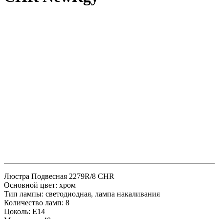
Люстра Подвесная 2279R/8 CHR
Основной цвет: хром
Тип лампы: светодиодная, лампа накаливания
Количество ламп: 8
Цоколь: E14