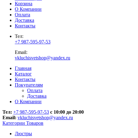
Корзина
О Компании
Оплата
Доставка
Контакты
Тел:
+7 987-595-97-53
Email:
vkluchisvetshop@yandex.ru
Главная
Каталог
Контакты
Покупателям
Оплата
Доставка
О Компании
Тел:
+7 987-595-97-53
с 10:00 до 20:00
Email:
vkluchisvetshop@yandex.ru
Категории Товаров
Люстры