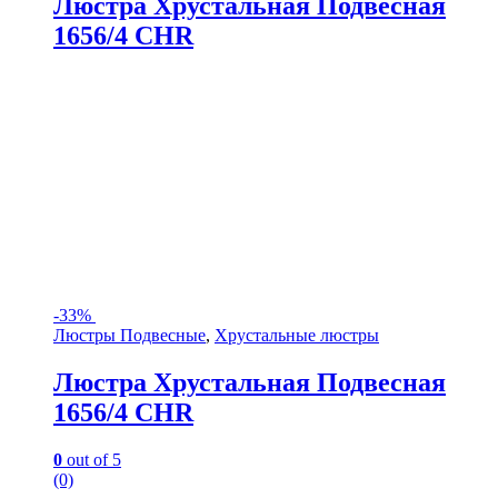
Люстра Хрустальная Подвесная
1656/4 CHR
-
33%
Люстры Подвесные
,
Хрустальные люстры
Люстра Хрустальная Подвесная
1656/4 CHR
0
out of 5
(0)