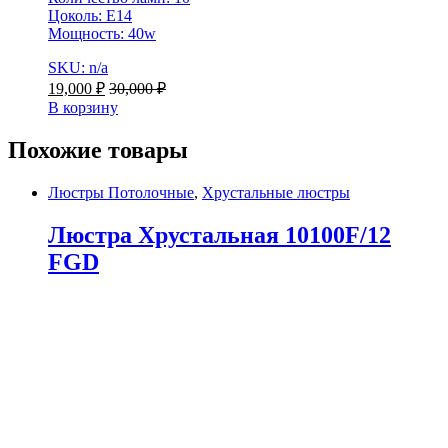
Цоколь: E14
Мощность: 40w
SKU: n/a
19,000
₽
30,000
₽
В корзину
Похожие товары
Люстры Потолочные
,
Хрустальные люстры
Люстра Хрустальная 10100F/12
FGD