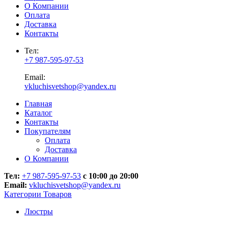
О Компании
Оплата
Доставка
Контакты
Тел:
+7 987-595-97-53
Email:
vkluchisvetshop@yandex.ru
Главная
Каталог
Контакты
Покупателям
Оплата
Доставка
О Компании
Тел:
+7 987-595-97-53
с 10:00 до 20:00
Email:
vkluchisvetshop@yandex.ru
Категории Товаров
Люстры