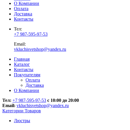
О Компании
Оплата
Доставка
Контакты
Тел:
+7 987-595-97-53
Email:
vkluchisvetshop@yandex.ru
Главная
Каталог
Контакты
Покупателям
Оплата
Доставка
О Компании
Тел:
+7 987-595-97-53
с 10:00 до 20:00
Email:
vkluchisvetshop@yandex.ru
Категории Товаров
Люстры