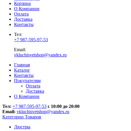
Корзина
О Компании
Оплата
Доставка
Контакты
Тел:
+7 987-595-97-53
Email:
vkluchisvetshop@yandex.ru
Главная
Каталог
Контакты
Покупателям
Оплата
Доставка
О Компании
Тел:
+7 987-595-97-53
с 10:00 до 20:00
Email:
vkluchisvetshop@yandex.ru
Категории Товаров
Люстры