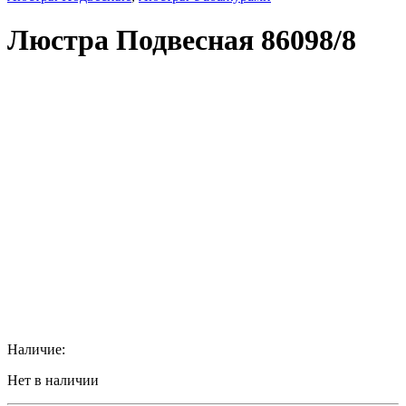
Люстра Подвесная 86098/8
Наличие:
Нет в наличии