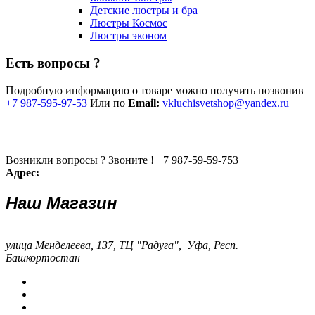
Детские люстры и бра
Люстры Космос
Люстры эконом
Есть вопросы ?
Подробную информацию о товаре можно получить позвонив
+7 987-595-97-53
Или по
Email:
vkluchisvetshop@yandex.ru
Возникли вопросы ? Звоните !
+7 987-59-59-753
Адрес:
Наш Магазин
улица Менделеева, 137, ТЦ "Радуга", Уфа, Респ.
Башкортостан