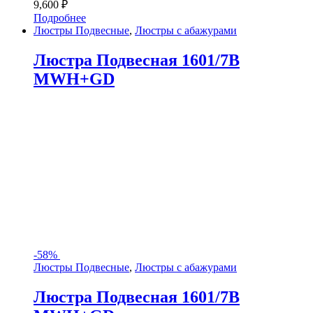
9,600
₽
Подробнее
Люстры Подвесные
,
Люстры с абажурами
Люстра Подвесная 1601/7B
MWH+GD
-
58%
Люстры Подвесные
,
Люстры с абажурами
Люстра Подвесная 1601/7B