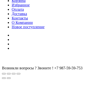
Корзина
Избранное
Оплата
Доставка
Контакты
О Компании
Новое поступление
Возникли вопросы ? Звоните !
+7 987-59-59-753