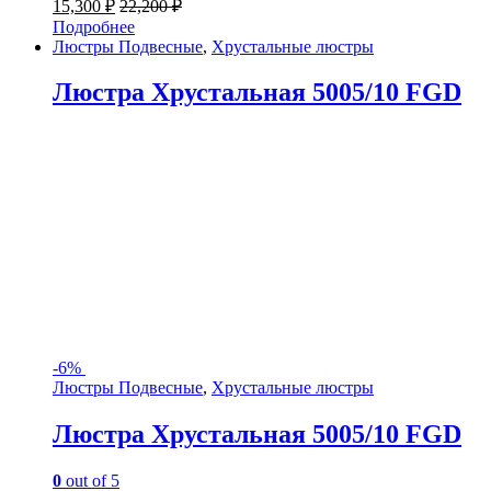
15,300
₽
22,200
₽
Подробнее
Люстры Подвесные
,
Хрустальные люстры
Люстра Хрустальная 5005/10 FGD
-
6%
Люстры Подвесные
,
Хрустальные люстры
Люстра Хрустальная 5005/10 FGD
0
out of 5