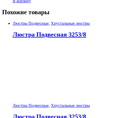
В корзину
Похожие товары
Люстры Подвесные
,
Хрустальные люстры
Люстра Подвесная 3253/8
Люстры Подвесные
,
Хрустальные люстры
Люстра Подвесная 3253/8