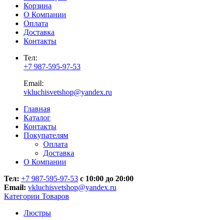
Корзина
О Компании
Оплата
Доставка
Контакты
Тел:
+7 987-595-97-53
Email:
vkluchisvetshop@yandex.ru
Главная
Каталог
Контакты
Покупателям
Оплата
Доставка
О Компании
Тел:
+7 987-595-97-53
с 10:00 до 20:00
Email:
vkluchisvetshop@yandex.ru
Категории Товаров
Люстры