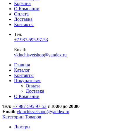
Корзина
О Компании
Оплата
Доставка
Контакты
Тел:
+7 987-595-97-53
Email:
vkluchisvetshop@yandex.ru
Главная
Каталог
Контакты
Покупателям
Оплата
Доставка
О Компании
Тел:
+7 987-595-97-53
с 10:00 до 20:00
Email:
vkluchisvetshop@yandex.ru
Категории Товаров
Люстры