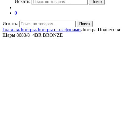
Искать:
Поиск
0
Искать:
Поиск
Главная
Люстры
Люстры с плафонами
Люстра Подвесная
Шары 8683/8+4BR BRONZE