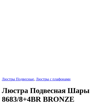
Люстры Подвесные
,
Люстры с плафонами
Люстра Подвесная Шары
8683/8+4BR BRONZE