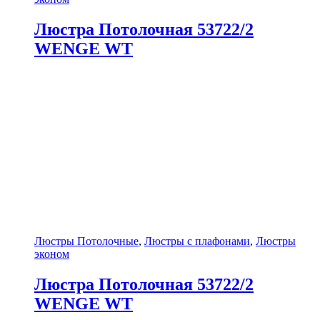
Люстра Потолочная 53722/2
WENGE WT
Люстры Потолочные
,
Люстры с плафонами
,
Люстры
эконом
Люстра Потолочная 53722/2
WENGE WT