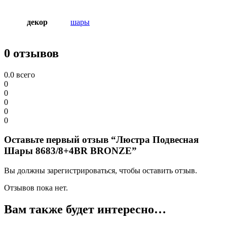
декор
шары
0 отзывов
0.0
всего
0
0
0
0
0
Оставьте первый отзыв “Люстра Подвесная
Шары 8683/8+4BR BRONZE”
Вы должны зарегистрироваться, чтобы оставить отзыв.
Отзывов пока нет.
Вам также будет интересно…