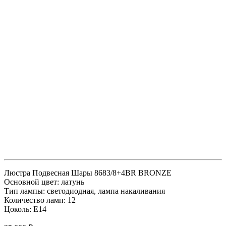
Люстра Подвесная Шары 8683/8+4BR BRONZE
Основной цвет: латунь
Тип лампы: светодиодная, лампа накаливания
Количество ламп: 12
Цоколь: E14