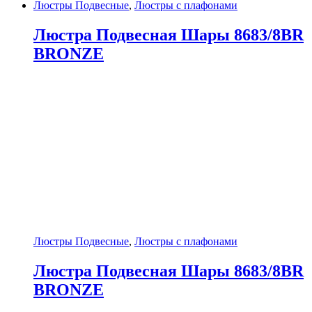
Люстры Подвесные
,
Люстры с плафонами
Люстра Подвесная Шары 8683/8BR
BRONZE
Люстры Подвесные
,
Люстры с плафонами
Люстра Подвесная Шары 8683/8BR
BRONZE