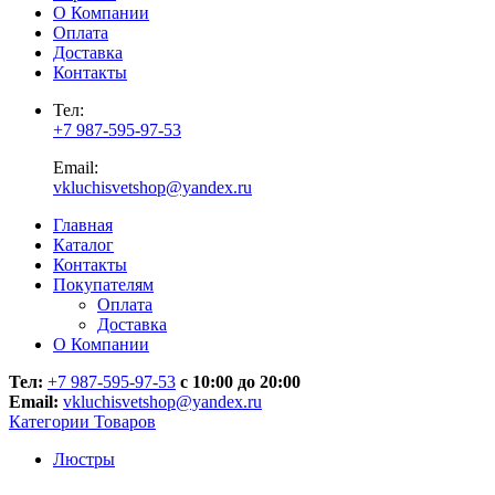
О Компании
Оплата
Доставка
Контакты
Тел:
+7 987-595-97-53
Email:
vkluchisvetshop@yandex.ru
Главная
Каталог
Контакты
Покупателям
Оплата
Доставка
О Компании
Тел:
+7 987-595-97-53
с 10:00 до 20:00
Email:
vkluchisvetshop@yandex.ru
Категории Товаров
Люстры