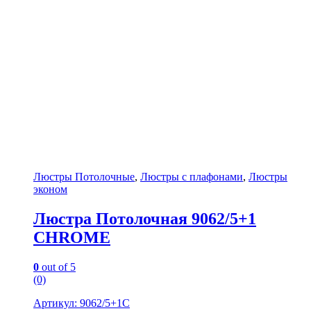
Люстры Потолочные
,
Люстры с плафонами
,
Люстры
эконом
Люстра Потолочная 9062/5+1
CHROME
0
out of 5
(0)
Артикул: 9062/5+1C