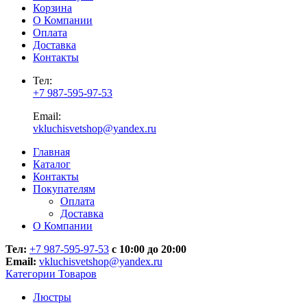
Корзина
О Компании
Оплата
Доставка
Контакты
Тел:
+7 987-595-97-53
Email:
vkluchisvetshop@yandex.ru
Главная
Каталог
Контакты
Покупателям
Оплата
Доставка
О Компании
Тел:
+7 987-595-97-53
с 10:00 до 20:00
Email:
vkluchisvetshop@yandex.ru
Категории Товаров
Люстры