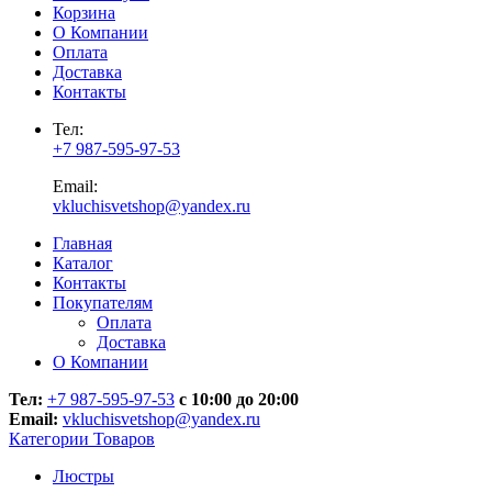
Корзина
О Компании
Оплата
Доставка
Контакты
Тел:
+7 987-595-97-53
Email:
vkluchisvetshop@yandex.ru
Главная
Каталог
Контакты
Покупателям
Оплата
Доставка
О Компании
Тел:
+7 987-595-97-53
с 10:00 до 20:00
Email:
vkluchisvetshop@yandex.ru
Категории Товаров
Люстры