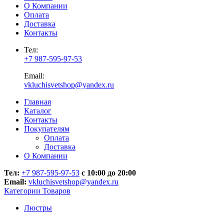
О Компании
Оплата
Доставка
Контакты
Тел:
+7 987-595-97-53
Email:
vkluchisvetshop@yandex.ru
Главная
Каталог
Контакты
Покупателям
Оплата
Доставка
О Компании
Тел:
+7 987-595-97-53
с 10:00 до 20:00
Email:
vkluchisvetshop@yandex.ru
Категории Товаров
Люстры