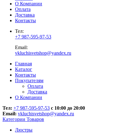
О Компании
Оплата
Доставка
Контакты
Тел:
+7 987-595-97-53
Email:
vkluchisvetshop@yandex.ru
Главная
Каталог
Контакты
Покупателям
Оплата
Доставка
О Компании
Тел:
+7 987-595-97-53
с 10:00 до 20:00
Email:
vkluchisvetshop@yandex.ru
Категории Товаров
Люстры