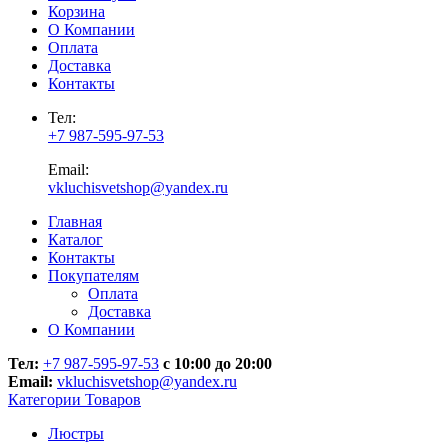
Корзина
О Компании
Оплата
Доставка
Контакты
Тел:
+7 987-595-97-53
Email:
vkluchisvetshop@yandex.ru
Главная
Каталог
Контакты
Покупателям
Оплата
Доставка
О Компании
Тел:
+7 987-595-97-53
с 10:00 до 20:00
Email:
vkluchisvetshop@yandex.ru
Категории Товаров
Люстры