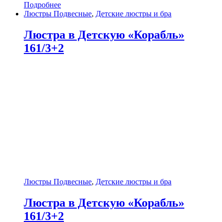
Подробнее
Люстры Подвесные
,
Детские люстры и бра
Люстра в Детскую «Корабль»
161/3+2
Люстры Подвесные
,
Детские люстры и бра
Люстра в Детскую «Корабль»
161/3+2