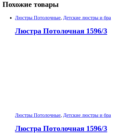
Похожие товары
Люстры Потолочные
,
Детские люстры и бра
Люстра Потолочная 1596/3
Люстры Потолочные
,
Детские люстры и бра
Люстра Потолочная 1596/3