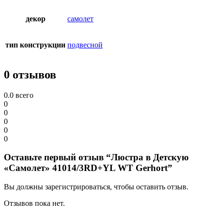
декор
самолет
тип конструкции
подвесной
0 отзывов
0.0
всего
0
0
0
0
0
Оставьте первый отзыв “Люстра в Детскую
«Самолет» 41014/3RD+YL WT Gerhort”
Вы должны зарегистрироваться, чтобы оставить отзыв.
Отзывов пока нет.