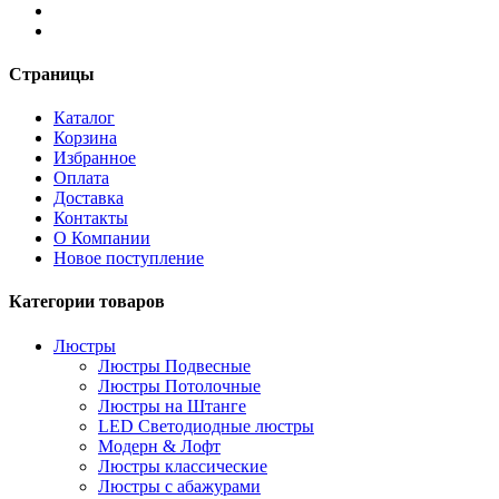
Страницы
Каталог
Корзина
Избранное
Оплата
Доставка
Контакты
О Компании
Новое поступление
Категории товаров
Люстры
Люстры Подвесные
Люстры Потолочные
Люстры на Штанге
LED Светодиодные люстры
Модерн & Лофт
Люстры классические
Люстры с абажурами