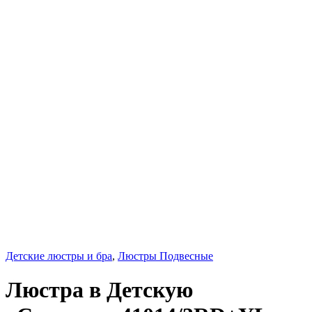
Детские люстры и бра
,
Люстры Подвесные
Люстра в Детскую