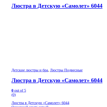
Люстра в Детскую «Самолет» 6044
Детские люстры и бра
,
Люстры Подвесные
Люстра в Детскую «Самолет» 6044
0
out of 5
(0)
Люстра в Детскую «Самолет» 6044