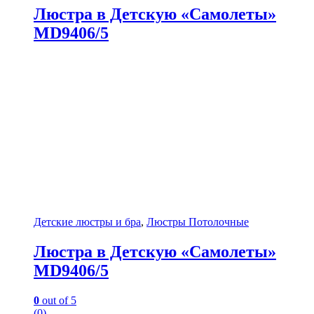
Люстра в Детскую «Самолеты»
MD9406/5
Детские люстры и бра
,
Люстры Потолочные
Люстра в Детскую «Самолеты»
MD9406/5
0
out of 5
(0)