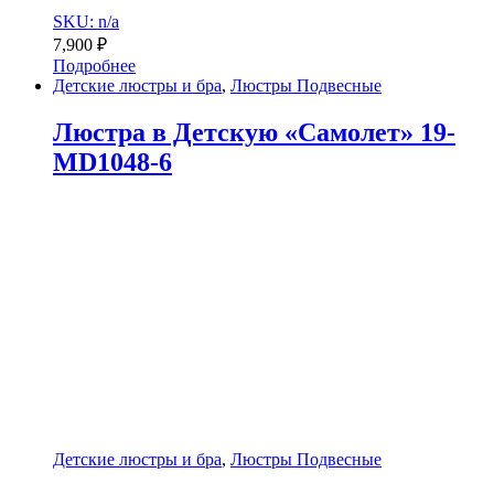
SKU: n/a
7,900
₽
Подробнее
Детские люстры и бра
,
Люстры Подвесные
Люстра в Детскую «Самолет» 19-
MD1048-6
Детские люстры и бра
,
Люстры Подвесные