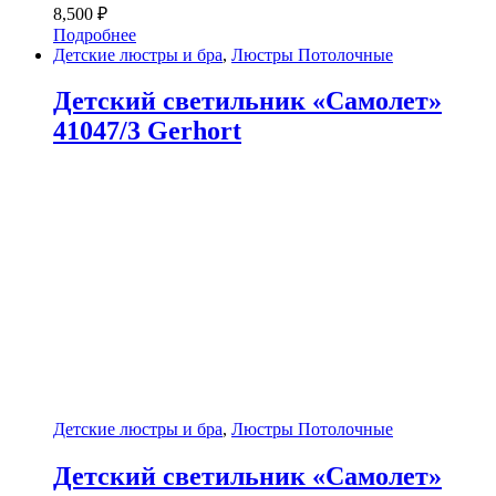
8,500
₽
Подробнее
Детские люстры и бра
,
Люстры Потолочные
Детский светильник «Самолет»
41047/3 Gerhort
Детские люстры и бра
,
Люстры Потолочные
Детский светильник «Самолет»