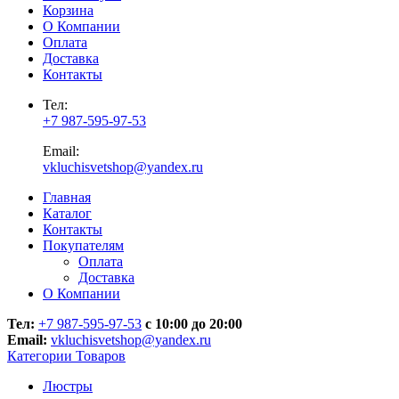
Корзина
О Компании
Оплата
Доставка
Контакты
Тел:
+7 987-595-97-53
Email:
vkluchisvetshop@yandex.ru
Главная
Каталог
Контакты
Покупателям
Оплата
Доставка
О Компании
Тел:
+7 987-595-97-53
с 10:00 до 20:00
Email:
vkluchisvetshop@yandex.ru
Категории Товаров
Люстры