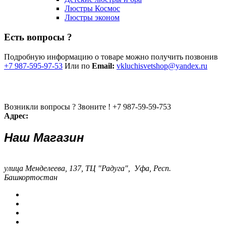
Люстры Космос
Люстры эконом
Есть вопросы ?
Подробную информацию о товаре можно получить позвонив
+7 987-595-97-53
Или по
Email:
vkluchisvetshop@yandex.ru
Возникли вопросы ? Звоните !
+7 987-59-59-753
Адрес:
Наш Магазин
улица Менделеева, 137, ТЦ "Радуга", Уфа, Респ.
Башкортостан