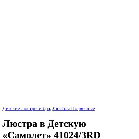
Детские люстры и бра
,
Люстры Подвесные
Люстра в Детскую
«Самолет» 41024/3RD