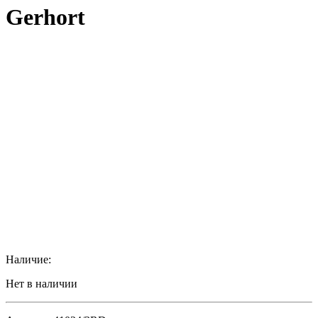
Gerhort
Наличие:
Нет в наличии