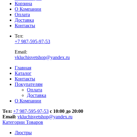
Корзина
О Компании
Оплата
Доставка
Контакты
Тел:
+7 987-595-97-53
Email:
vkluchisvetshop@yandex.ru
Главная
Каталог
Контакты
Покупателям
Оплата
Доставка
О Компании
Тел:
+7 987-595-97-53
с 10:00 до 20:00
Email:
vkluchisvetshop@yandex.ru
Категории Товаров
Люстры