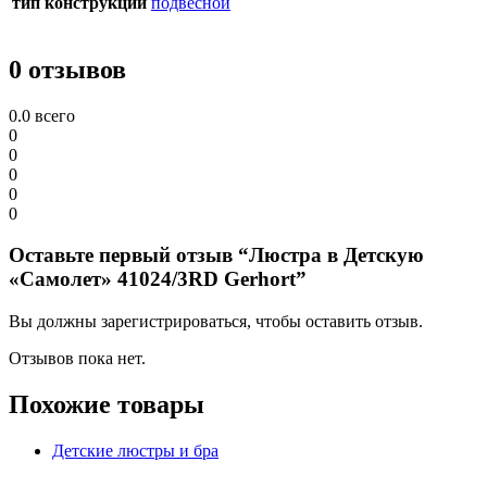
тип конструкции
подвесной
0 отзывов
0.0
всего
0
0
0
0
0
Оставьте первый отзыв “Люстра в Детскую
«Самолет» 41024/3RD Gerhort”
Вы должны зарегистрироваться, чтобы оставить отзыв.
Отзывов пока нет.
Похожие товары
Детские люстры и бра