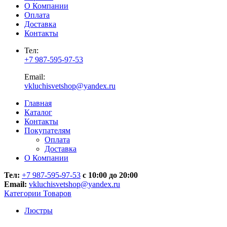
О Компании
Оплата
Доставка
Контакты
Тел:
+7 987-595-97-53
Email:
vkluchisvetshop@yandex.ru
Главная
Каталог
Контакты
Покупателям
Оплата
Доставка
О Компании
Тел:
+7 987-595-97-53
с 10:00 до 20:00
Email:
vkluchisvetshop@yandex.ru
Категории Товаров
Люстры