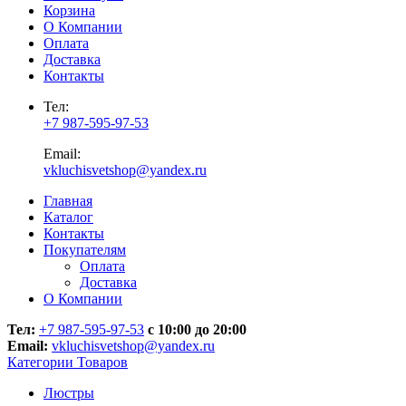
Корзина
О Компании
Оплата
Доставка
Контакты
Тел:
+7 987-595-97-53
Email:
vkluchisvetshop@yandex.ru
Главная
Каталог
Контакты
Покупателям
Оплата
Доставка
О Компании
Тел:
+7 987-595-97-53
с 10:00 до 20:00
Email:
vkluchisvetshop@yandex.ru
Категории Товаров
Люстры