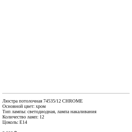
Люстра потолочная 74535/12 CHROME
Основной цвет: хром
Тип лампы: светодиодная, лампа накаливания
Количество ламп: 12
Цоколь: E14