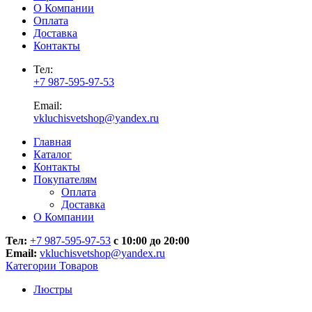
О Компании
Оплата
Доставка
Контакты
Тел:
+7 987-595-97-53
Email:
vkluchisvetshop@yandex.ru
Главная
Каталог
Контакты
Покупателям
Оплата
Доставка
О Компании
Тел:
+7 987-595-97-53
с 10:00 до 20:00
Email:
vkluchisvetshop@yandex.ru
Категории Товаров
Люстры