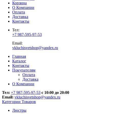
Корзина
О Компании
Оплата
Доставка
Контакты
Тел:
+7 987-595-97-53
Email:
vkluchisvetshop@yandex.ru
Главная
Каталог
Контакты
Покупателям
Оплата
Доставка
О Компании
Тел:
+7 987-595-97-53
с 10:00 до 20:00
Email:
vkluchisvetshop@yandex.ru
Категории Товаров
Люстры