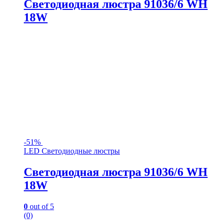
Светодиодная люстра 91036/6 WH
18W
-
51%
LED Светодиодные люстры
Светодиодная люстра 91036/6 WH
18W
0
out of 5
(0)