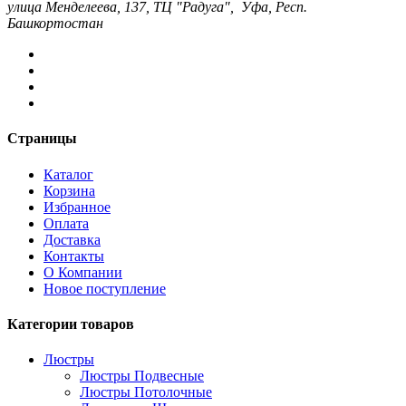
улица Менделеева, 137, ТЦ "Радуга", Уфа, Респ.
Башкортостан
Страницы
Каталог
Корзина
Избранное
Оплата
Доставка
Контакты
О Компании
Новое поступление
Категории товаров
Люстры
Люстры Подвесные
Люстры Потолочные