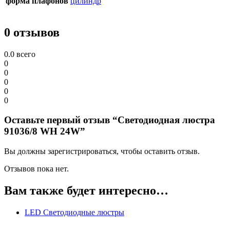
форма плафонов
цилиндр
0 отзывов
0.0
всего
0
0
0
0
0
Оставьте первый отзыв “Светодиодная люстра
91036/8 WH 24W”
Вы должны зарегистрироваться, чтобы оставить отзыв.
Отзывов пока нет.
Вам также будет интересно…
LED Светодиодные люстры