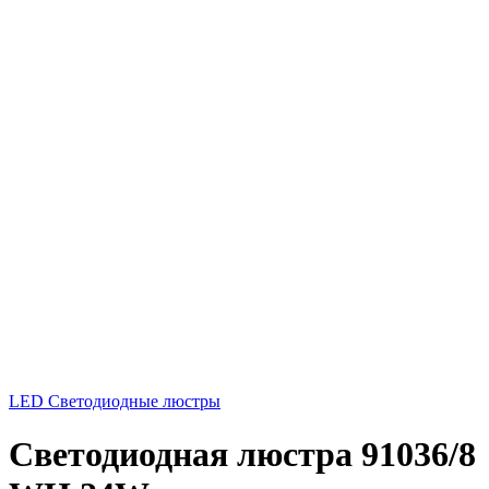
LED Светодиодные люстры
Светодиодная люстра 91036/8