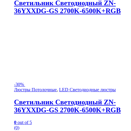
Светильник Светодиодный ZN-
36YXXDG-GS 2700K-6500K+RGB
-
30%
Люстры Потолочные
,
LED Светодиодные люстры
Светильник Светодиодный ZN-
36YXXDG-GS 2700K-6500K+RGB
0
out of 5
(0)