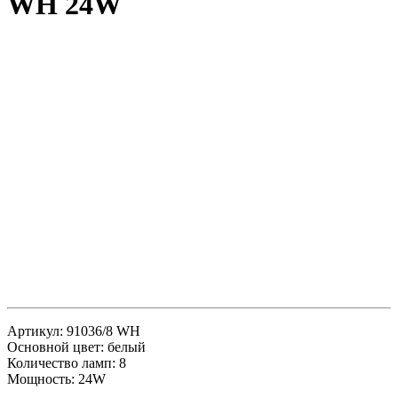
WH 24W
Артикул: 91036/8 WH
Основной цвет: белый
Количество ламп: 8
Мощность: 24W