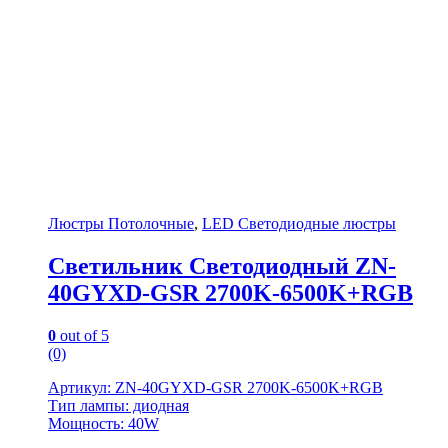
Люстры Потолочные
,
LED Светодиодные люстры
Светильник Светодиодный ZN-
40GYXD-GSR 2700K-6500K+RGB
0
out of 5
(0)
Артикул: ZN-40GYXD-GSR 2700K-6500K+RGB
Тип лампы: диодная
Мощность: 40W