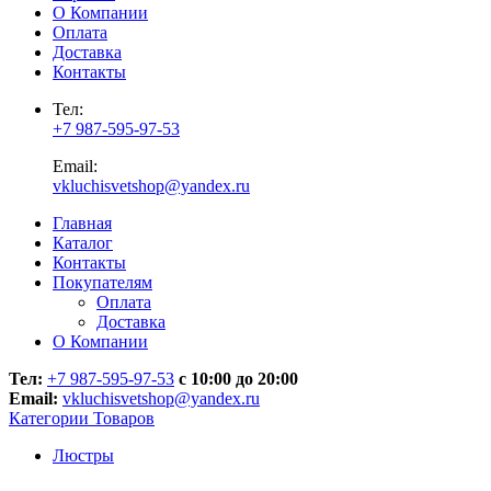
О Компании
Оплата
Доставка
Контакты
Тел:
+7 987-595-97-53
Email:
vkluchisvetshop@yandex.ru
Главная
Каталог
Контакты
Покупателям
Оплата
Доставка
О Компании
Тел:
+7 987-595-97-53
с 10:00 до 20:00
Email:
vkluchisvetshop@yandex.ru
Категории Товаров
Люстры