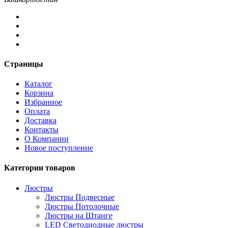
Страницы
Каталог
Корзина
Избранное
Оплата
Доставка
Контакты
О Компании
Новое поступление
Категории товаров
Люстры
Люстры Подвесные
Люстры Потолочные
Люстры на Штанге
LED Светодиодные люстры