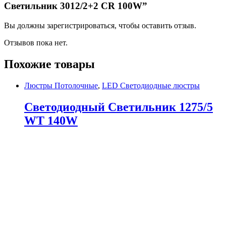
Светильник 3012/2+2 CR 100W”
Вы должны зарегистрироваться, чтобы оставить отзыв.
Отзывов пока нет.
Похожие товары
Люстры Потолочные
,
LED Светодиодные люстры
Светодиодный Светильник 1275/5
WT 140W