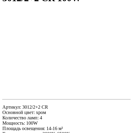
Артикул: 3012/2+2 CR
Основной цвет: хром
Количество ламп: 4
Мощность: 100W
Площадь освещения: 14-16 м²