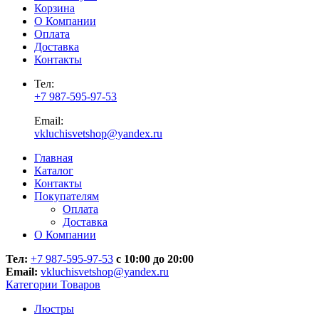
Корзина
О Компании
Оплата
Доставка
Контакты
Тел:
+7 987-595-97-53
Email:
vkluchisvetshop@yandex.ru
Главная
Каталог
Контакты
Покупателям
Оплата
Доставка
О Компании
Тел:
+7 987-595-97-53
с 10:00 до 20:00
Email:
vkluchisvetshop@yandex.ru
Категории Товаров
Люстры