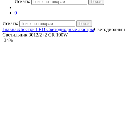
Искать:
Поиск
0
Искать:
Поиск
Главная
Люстры
LED Светодиодные люстры
Светодиодный
Светильник 3012/2+2 CR 100W
-
34%