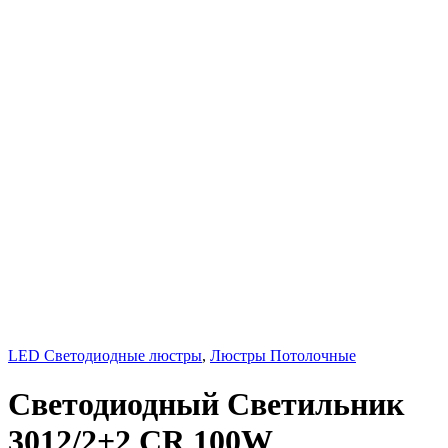
LED Светодиодные люстры
,
Люстры Потолочные
Светодиодный Светильник
3012/2+2 CR 100W