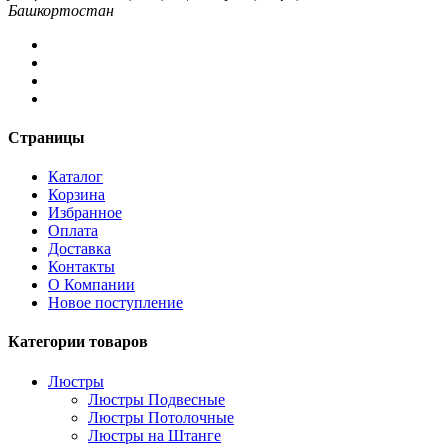
Башкортостан
Страницы
Каталог
Корзина
Избранное
Оплата
Доставка
Контакты
О Компании
Новое поступление
Категории товаров
Люстры
Люстры Подвесные
Люстры Потолочные
Люстры на Штанге