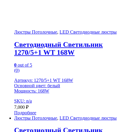
Люстры Потолочные
,
LED Светодиодные люстры
Светодиодный Светильник
1270/5+1 WT 168W
0
out of 5
(0)
Артикул: 1270/5+1 WT 168W
Основной цвет: белый
Мощность: 168W
SKU: n/a
7,000
₽
Подробнее
Люстры Потолочные
,
LED Светодиодные люстры
Светодиодный Светильник