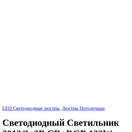
LED Светодиодные люстры
,
Люстры Потолочные
Светодиодный Светильник