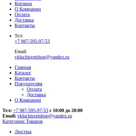
Корзина
О Компании
Оплата
Доставка
Контакты
Тел:
+7 987-595-97-53
Email:
vkluchisvetshop@yandex.ru
Главная
Каталог
Контакты
Покупателям
Оплата
Доставка
О Компании
Тел:
+7 987-595-97-53
с 10:00 до 20:00
Email:
vkluchisvetshop@yandex.ru
Категории Товаров
Люстры