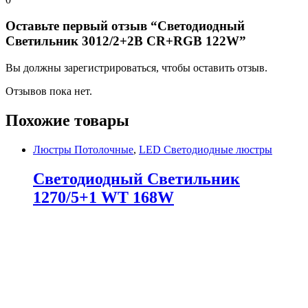
Оставьте первый отзыв “Светодиодный
Светильник 3012/2+2B CR+RGB 122W”
Вы должны зарегистрироваться, чтобы оставить отзыв.
Отзывов пока нет.
Похожие товары
Люстры Потолочные
,
LED Светодиодные люстры
Светодиодный Светильник
1270/5+1 WT 168W