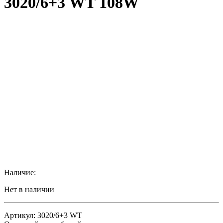
3020/6+3 WT 108W
Наличие:
Нет в наличии
Артикул: 3020/6+3 WT