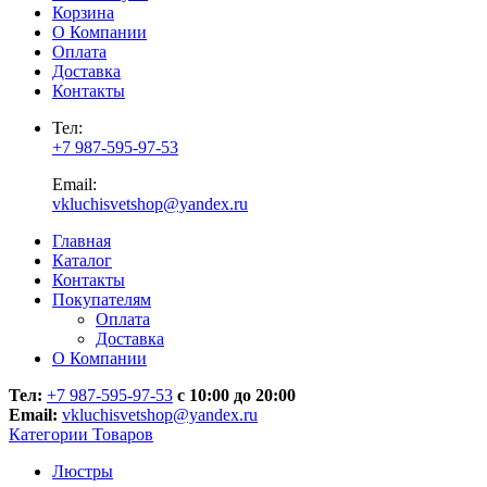
Корзина
О Компании
Оплата
Доставка
Контакты
Тел:
+7 987-595-97-53
Email:
vkluchisvetshop@yandex.ru
Главная
Каталог
Контакты
Покупателям
Оплата
Доставка
О Компании
Тел:
+7 987-595-97-53
с 10:00 до 20:00
Email:
vkluchisvetshop@yandex.ru
Категории Товаров
Люстры