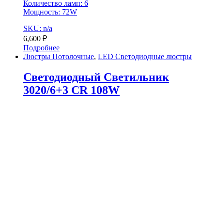
Количество ламп: 6
Мощность: 72W
SKU: n/a
6,600
₽
Подробнее
Люстры Потолочные
,
LED Светодиодные люстры
Светодиодный Светильник
3020/6+3 CR 108W