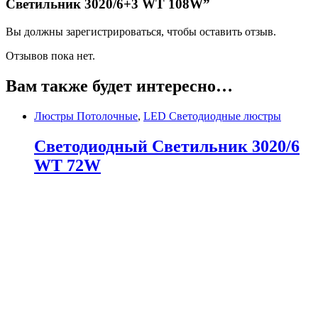
Светильник 3020/6+3 WT 108W”
Вы должны зарегистрироваться, чтобы оставить отзыв.
Отзывов пока нет.
Вам также будет интересно…
Люстры Потолочные
,
LED Светодиодные люстры
Светодиодный Светильник 3020/6
WT 72W