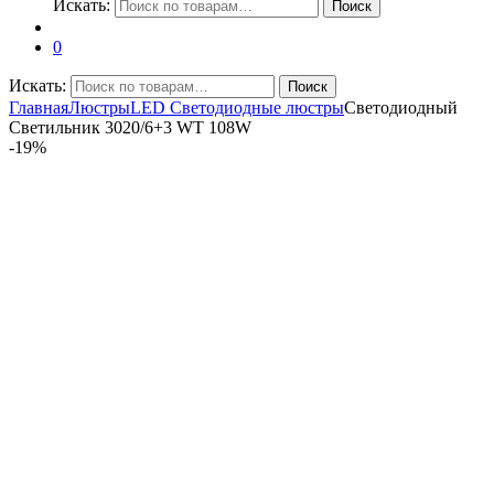
Искать:
Поиск
0
Искать:
Поиск
Главная
Люстры
LED Светодиодные люстры
Светодиодный
Светильник 3020/6+3 WT 108W
-
19%