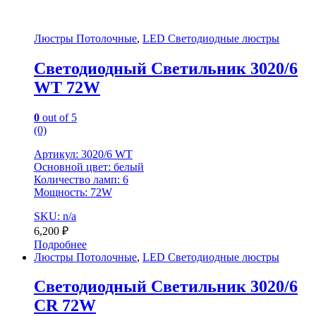
Люстры Потолочные
,
LED Светодиодные люстры
Светодиодный Светильник 3020/6
WT 72W
0
out of 5
(0)
Артикул: 3020/6 WT
Основной цвет: белый
Количество ламп: 6
Мощность: 72W
SKU: n/a
6,200
₽
Подробнее
Люстры Потолочные
,
LED Светодиодные люстры
Светодиодный Светильник 3020/6
CR 72W