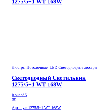
1275/5+1 WT 168W
Люстры Потолочные
,
LED Светодиодные люстры
Светодиодный Светильник
1275/5+1 WT 168W
0
out of 5
(0)
Артикул: 1275/5+1 WT 168W