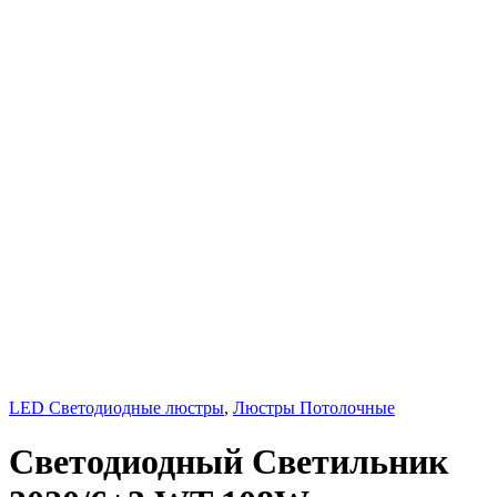
LED Светодиодные люстры
,
Люстры Потолочные
Светодиодный Светильник