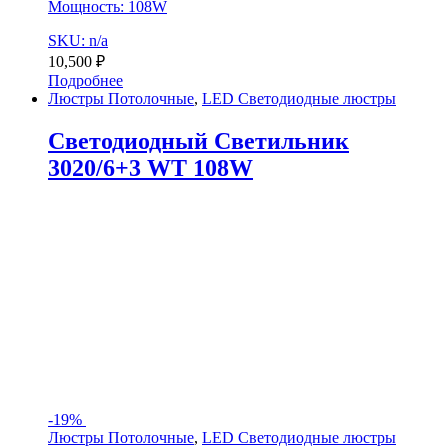
Мощность: 108W
SKU: n/a
10,500
₽
Подробнее
Люстры Потолочные
,
LED Светодиодные люстры
Светодиодный Светильник
3020/6+3 WT 108W
-
19%
Люстры Потолочные
,
LED Светодиодные люстры