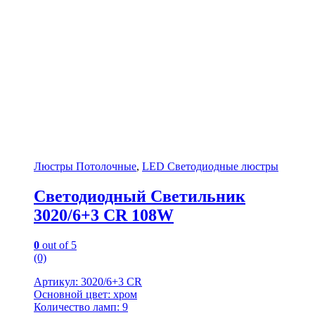
Люстры Потолочные
,
LED Светодиодные люстры
Светодиодный Светильник
3020/6+3 CR 108W
0
out of 5
(0)
Артикул: 3020/6+3 CR
Основной цвет: хром
Количество ламп: 9