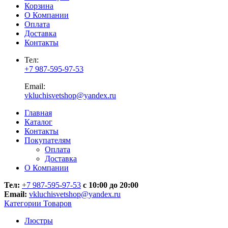
Корзина
О Компании
Оплата
Доставка
Контакты
Тел:
+7 987-595-97-53
Email:
vkluchisvetshop@yandex.ru
Главная
Каталог
Контакты
Покупателям
Оплата
Доставка
О Компании
Тел:
+7 987-595-97-53
с 10:00 до 20:00
Email:
vkluchisvetshop@yandex.ru
Категории Товаров
Люстры