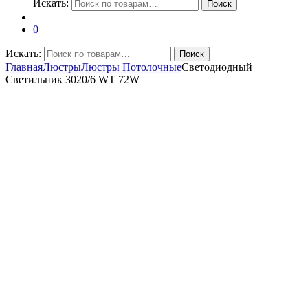
Искать:
Поиск
0
Искать:
Поиск
Главная
Люстры
Люстры Потолочные
Светодиодный
Светильник 3020/6 WT 72W