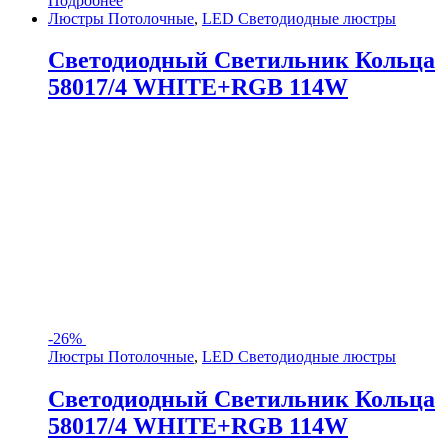
Подробнее
Люстры Потолочные
,
LED Светодиодные люстры
Светодиодный Светильник Кольца
58017/4 WHITE+RGB 114W
-
26%
Люстры Потолочные
,
LED Светодиодные люстры
Светодиодный Светильник Кольца
58017/4 WHITE+RGB 114W