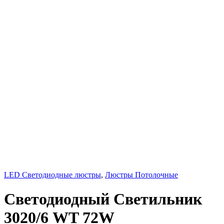
LED Светодиодные люстры
,
Люстры Потолочные
Светодиодный Светильник
3020/6 WT 72W