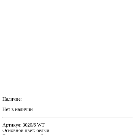
Наличие:
Нет в наличии
Артикул: 3020/6 WT
Основной цвет: белый