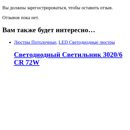
Вы должны зарегистрироваться, чтобы оставить отзыв.
Отзывов пока нет.
Вам также будет интересно…
Люстры Потолочные
,
LED Светодиодные люстры
Светодиодный Светильник 3020/6
CR 72W