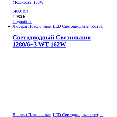
Мощность: 108W
SKU: n/a
5,980
₽
Подробнее
Люстры Потолочные
,
LED Светодиодные люстры
Светодиодный Светильник
1280/6+3 WT 162W
Люстры Потолочные
,
LED Светодиодные люстры