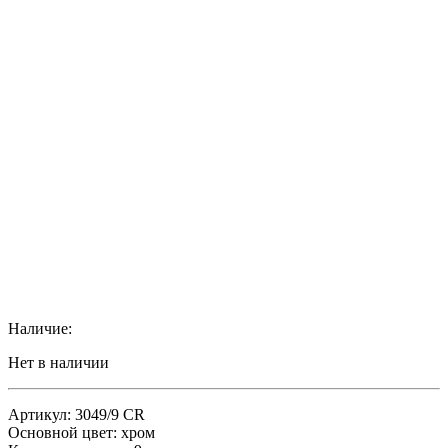
Наличие:
Нет в наличии
Артикул: 3049/9 CR
Основной цвет: хром