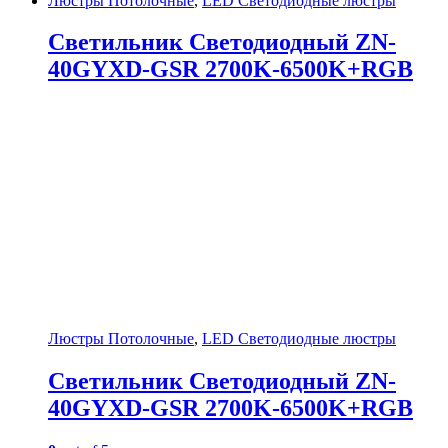
Люстры Потолочные
,
LED Светодиодные люстры
Светильник Светодиодный ZN-
40GYXD-GSR 2700K-6500K+RGB
Люстры Потолочные
,
LED Светодиодные люстры
Светильник Светодиодный ZN-
40GYXD-GSR 2700K-6500K+RGB