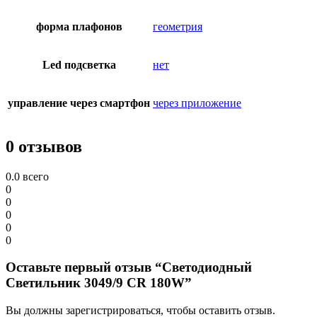
форма плафонов
геометрия
Led подсветка
нет
управление через смартфон
через приложение
0 отзывов
0.0
всего
0
0
0
0
0
Оставьте первый отзыв “Светодиодный
Светильник 3049/9 CR 180W”
Вы должны зарегистрироваться, чтобы оставить отзыв.