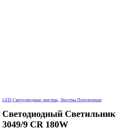
LED Светодиодные люстры
,
Люстры Потолочные
Светодиодный Светильник
3049/9 CR 180W