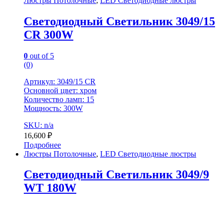
Люстры Потолочные
,
LED Светодиодные люстры
Светодиодный Светильник 3049/15
CR 300W
0
out of 5
(0)
Артикул: 3049/15 CR
Основной цвет: хром
Количество ламп: 15
Мощность: 300W
SKU: n/a
16,600
₽
Подробнее
Люстры Потолочные
,
LED Светодиодные люстры
Светодиодный Светильник 3049/9
WT 180W