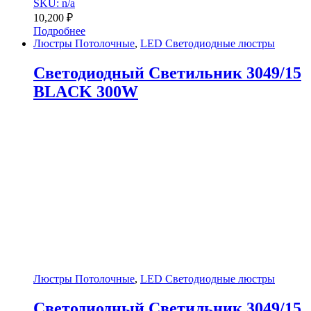
SKU: n/a
10,200
₽
Подробнее
Люстры Потолочные
,
LED Светодиодные люстры
Светодиодный Светильник 3049/15
BLACK 300W
Люстры Потолочные
,
LED Светодиодные люстры
Светодиодный Светильник 3049/15