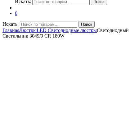
Искать:
Поиск
0
Искать:
Поиск
Главная
Люстры
LED Светодиодные люстры
Светодиодный
Светильник 3049/9 CR 180W