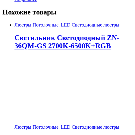
Похожие товары
Люстры Потолочные
,
LED Светодиодные люстры
Светильник Светодиодный ZN-
36QM-GS 2700K-6500K+RGB
Люстры Потолочные
,
LED Светодиодные люстры