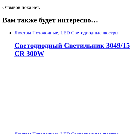
Отзывов пока нет.
Вам также будет интересно…
Люстры Потолочные
,
LED Светодиодные люстры
Светодиодный Светильник 3049/15
CR 300W