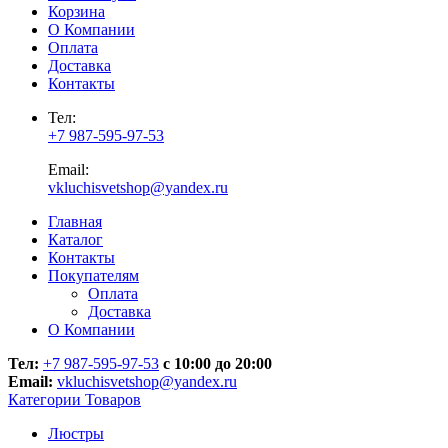
Корзина
О Компании
Оплата
Доставка
Контакты
Тел:
+7 987-595-97-53
Email:
vkluchisvetshop@yandex.ru
Главная
Каталог
Контакты
Покупателям
Оплата
Доставка
О Компании
Тел:
+7 987-595-97-53
с 10:00 до 20:00
Email:
vkluchisvetshop@yandex.ru
Категории Товаров
Люстры