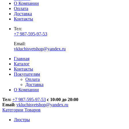
О Компании
Оплата
Доставка
Контакты
Тел:
+7 987-595-97-53
Email:
vkluchisvetshop@yandex.ru
Главная
Каталог
Контакты
Покупателям
Оплата
Доставка
О Компании
Тел:
+7 987-595-97-53
с 10:00 до 20:00
Email:
vkluchisvetshop@yandex.ru
Категории Товаров
Люстры