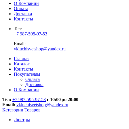
О Компании
Оплата
Доставка
Контакты
Тел:
+7 987-595-97-53
Email:
vkluchisvetshop@yandex.ru
Главная
Каталог
Контакты
Покупателям
Оплата
Доставка
О Компании
Тел:
+7 987-595-97-53
с 10:00 до 20:00
Email:
vkluchisvetshop@yandex.ru
Категории Товаров
Люстры